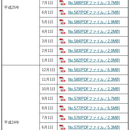
No.588[PDFファイル／3.7MB]
7月1日
平成25年
No.587[PDFファイル／1.7MB]
6月1日
No.586[PDFファイル／1.9MB]
5月1日
No.585[PDFファイル／2.2MB]
4月1日
No.584[PDFファイル／2.0MB]
3月1日
No.583[PDFファイル／2.0MB]
2月1日
No.582[PDFファイル／2.0MB]
1月1日
No.581[PDFファイル／6.9MB]
12月1日
No.580[PDFファイル／2.3MB]
11月1日
No.579[PDFファイル／2.2MB]
10月1日
No.578[PDFファイル／1.7MB]
9月1日
No.577[PDFファイル／6.5MB]
8月1日
No.576[PDFファイル／2.3MB]
7月1日
平成24年
No.575[PDFファイル／5.3MB]
6月1日