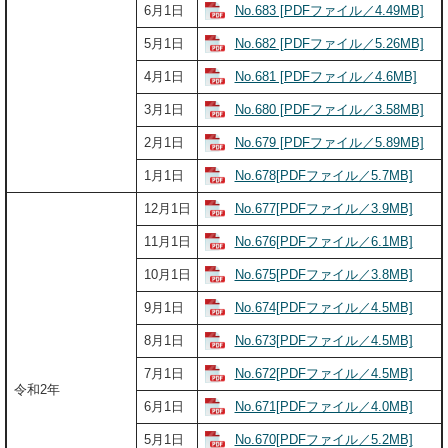
No.683 [PDFファイル／4.49MB]
6月1日
No.682 [PDFファイル／5.26MB]
5月1日
Nо.681 [PDFファイル／4.6MB]
4月1日
No.680 [PDFファイル／3.58MB]
3月1日
No.679 [PDFファイル／5.89MB]
2月1日
No.678[PDFファイル／5.7MB]
1月1日
No.677[PDFファイル／3.9MB]
12月1日
No.676[PDFファイル／6.1MB]
11月1日
No.675[PDFファイル／3.8MB]
10月1日
No.674[PDFファイル／4.5MB]
9月1日
No.673[PDFファイル／4.5MB]
8月1日
No.672[PDFファイル／4.5MB]
7月1日
令和2年
No.671[PDFファイル／4.0MB]
6月1日
No.670[PDFファイル／5.2MB]
5月1日