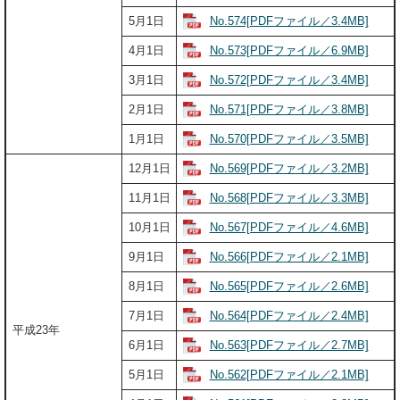
No.574[PDFファイル／3.4MB]
5月1日
No.573[PDFファイル／6.9MB]
4月1日
No.572[PDFファイル／3.4MB]
3月1日
No.571[PDFファイル／3.8MB]
2月1日
No.570[PDFファイル／3.5MB]
1月1日
No.569[PDFファイル／3.2MB]
12月1日
No.568[PDFファイル／3.3MB]
11月1日
No.567[PDFファイル／4.6MB]
10月1日
No.566[PDFファイル／2.1MB]
9月1日
No.565[PDFファイル／2.6MB]
8月1日
No.564[PDFファイル／2.4MB]
7月1日
平成23年
No.563[PDFファイル／2.7MB]
6月1日
No.562[PDFファイル／2.1MB]
5月1日