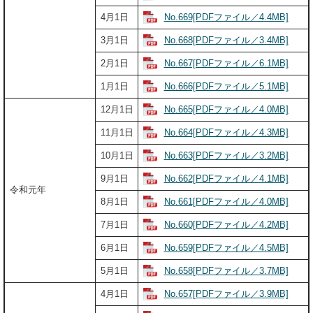
No.669[PDFファイル／4.4MB]
4月1日
No.668[PDFファイル／3.4MB]
3月1日
No.667[PDFファイル／6.1MB]
2月1日
No.666[PDFファイル／5.1MB]
1月1日
No.665[PDFファイル／4.0MB]
12月1日
No.664[PDFファイル／4.3MB]
11月1日
No.663[PDFファイル／3.2MB]
10月1日
No.662[PDFファイル／4.1MB]
9月1日
令和元年
No.661[PDFファイル／4.0MB]
8月1日
No.660[PDFファイル／4.2MB]
7月1日
No.659[PDFファイル／4.5MB]
6月1日
No.658[PDFファイル／3.7MB]
5月1日
No.657[PDFファイル／3.9MB]
4月1日