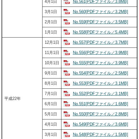
No.561[PDFファイル／3.8MB]
4月1日
No.560[PDFファイル／3.2MB]
3月1日
No.559[PDFファイル／3.5MB]
2月1日
No.558[PDFファイル／5.4MB]
1月1日
No.557[PDFファイル／3.7MB]
12月1日
No.556[PDFファイル／3.9MB]
11月1日
No.555[PDFファイル／3.9MB]
10月1日
No.554[PDFファイル／2.5MB]
9月1日
No.553[PDFファイル／3.1MB]
8月1日
No.552[PDFファイル／3.1MB]
7月1日
平成22年
No.551[PDFファイル／1.6MB]
6月1日
No.550[PDFファイル／2.8MB]
5月1日
No.549[PDFファイル／3.6MB]
4月1日
No.548[PDFファイル／1.5MB]
3月1日