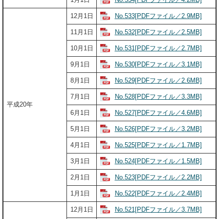
No.533[PDFファイル／2.9MB]
12月1日
No.532[PDFファイル／2.5MB]
11月1日
No.531[PDFファイル／2.7MB]
10月1日
No.530[PDFファイル／3.1MB]
9月1日
No.529[PDFファイル／2.6MB]
8月1日
No.528[PDFファイル／3.3MB]
7月1日
平成20年
No.527[PDFファイル／4.6MB]
6月1日
No.526[PDFファイル／3.2MB]
5月1日
No.525[PDFファイル／1.7MB]
4月1日
No.524[PDFファイル／1.5MB]
3月1日
No.523[PDFファイル／2.2MB]
2月1日
No.522[PDFファイル／2.4MB]
1月1日
No.521[PDFファイル／3.7MB]
12月1日