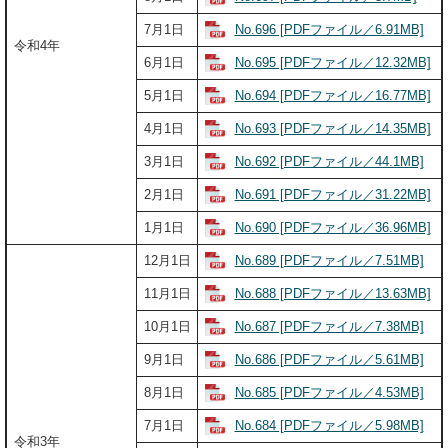
No.696 [PDFファイル／6.91MB]
7月1日
令和4年
No.695 [PDFファイル／12.32MB]
6月1日
No.694 [PDFファイル／16.77MB]
5月1日
No.693 [PDFファイル／14.35MB]
4月1日
No.692 [PDFファイル／44.1MB]
3月1日
No.691 [PDFファイル／31.22MB]
2月1日
No.690 [PDFファイル／36.96MB]
1月1日
No.689 [PDFファイル／7.51MB]
12月1日
No.688 [PDFファイル／13.63MB]
11月1日
No.687 [PDFファイル／7.38MB]
10月1日
No.686 [PDFファイル／5.61MB]
9月1日
No.685 [PDFファイル／4.53MB]
8月1日
No.684 [PDFファイル／5.98MB]
7月1日
令和3年