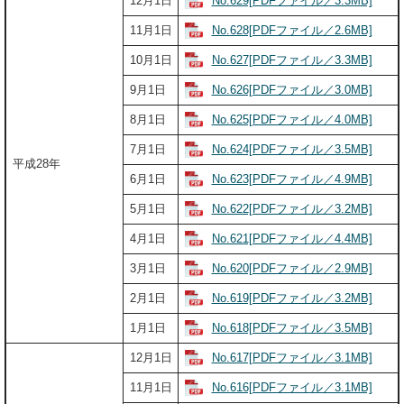
No.629[PDFファイル／3.3MB]
12月1日
No.628[PDFファイル／2.6MB]
11月1日
No.627[PDFファイル／3.3MB]
10月1日
No.626[PDFファイル／3.0MB]
9月1日
No.625[PDFファイル／4.0MB]
8月1日
No.624[PDFファイル／3.5MB]
7月1日
平成28年
No.623[PDFファイル／4.9MB]
6月1日
No.622[PDFファイル／3.2MB]
5月1日
No.621[PDFファイル／4.4MB]
4月1日
No.620[PDFファイル／2.9MB]
3月1日
No.619[PDFファイル／3.2MB]
2月1日
No.618[PDFファイル／3.5MB]
1月1日
No.617[PDFファイル／3.1MB]
12月1日
No.616[PDFファイル／3.1MB]
11月1日