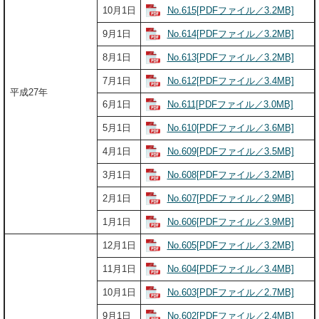
No.615[PDFファイル／3.2MB]
10月1日
No.614[PDFファイル／3.2MB]
9月1日
No.613[PDFファイル／3.2MB]
8月1日
No.612[PDFファイル／3.4MB]
7月1日
平成27年
No.611[PDFファイル／3.0MB]
6月1日
No.610[PDFファイル／3.6MB]
5月1日
No.609[PDFファイル／3.5MB]
4月1日
No.608[PDFファイル／3.2MB]
3月1日
No.607[PDFファイル／2.9MB]
2月1日
No.606[PDFファイル／3.9MB]
1月1日
No.605[PDFファイル／3.2MB]
12月1日
No.604[PDFファイル／3.4MB]
11月1日
No.603[PDFファイル／2.7MB]
10月1日
No.602[PDFファイル／2.4MB]
9月1日