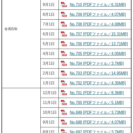
No.710 [PDFファイル／6.31MB]
9月1日
No.709 [PDFファイル／4.07MB]
8月1日
No.708 [PDFファイル／4.08MB]
7月1日
令和5年
No.707 [PDFファイル／15.31MB]
6月1日
No.706 [PDFファイル／13.71MB]
5月1日
No.705 [PDFファイル／4.05MB]
4月1日
No.704 [PDFファイル／3.7MB]
3月1日
No.703 [PDFファイル／14.95MB]
2月1日
No.702 [PDFファイル／4.35MB]
1月1日
No.701 [PDFファイル／8.3MB]
12月1日
No.700 [PDFファイル／5.1MB]
11月1日
No.699 [PDFファイル／3.73MB]
10月1日
No.698 [PDFファイル／4.07MB]
9月1日
No.697 [PDFファイル／3.7MB]
8月1日