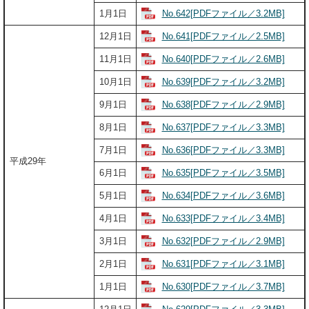
No.642[PDFファイル／3.2MB]
1月1日
No.641[PDFファイル／2.5MB]
12月1日
No.640[PDFファイル／2.6MB]
11月1日
No.639[PDFファイル／3.2MB]
10月1日
No.638[PDFファイル／2.9MB]
9月1日
No.637[PDFファイル／3.3MB]
8月1日
No.636[PDFファイル／3.3MB]
7月1日
平成29年
No.635[PDFファイル／3.5MB]
6月1日
No.634[PDFファイル／3.6MB]
5月1日
No.633[PDFファイル／3.4MB]
4月1日
No.632[PDFファイル／2.9MB]
3月1日
No.631[PDFファイル／3.1MB]
2月1日
No.630[PDFファイル／3.7MB]
1月1日