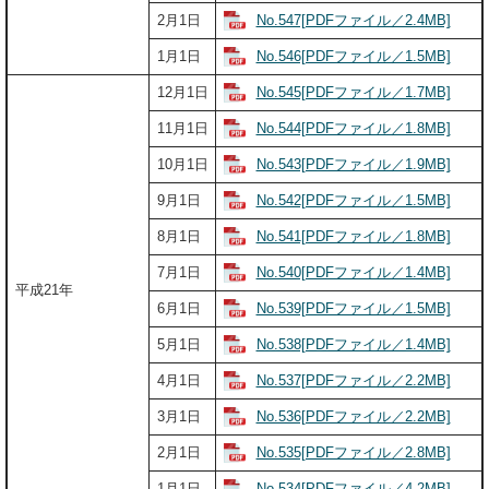
No.547[PDFファイル／2.4MB]
2月1日
No.546[PDFファイル／1.5MB]
1月1日
No.545[PDFファイル／1.7MB]
12月1日
No.544[PDFファイル／1.8MB]
11月1日
No.543[PDFファイル／1.9MB]
10月1日
No.542[PDFファイル／1.5MB]
9月1日
No.541[PDFファイル／1.8MB]
8月1日
No.540[PDFファイル／1.4MB]
7月1日
平成21年
No.539[PDFファイル／1.5MB]
6月1日
No.538[PDFファイル／1.4MB]
5月1日
No.537[PDFファイル／2.2MB]
4月1日
No.536[PDFファイル／2.2MB]
3月1日
No.535[PDFファイル／2.8MB]
2月1日
No.534[PDFファイル／4.2MB]
1月1日