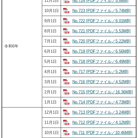
No.724 [PDFファイル／5.8MB]
11月1日
No.723 [PDFファイル／5.74MB]
10月1日
No.722 [PDFファイル／6.01MB]
9月1日
No.721 [PDFファイル／5.53MB]
8月1日
No.720 [PDFファイル／5.22MB]
7月1日
令和6年
No.719 [PDFファイル／6.56MB]
6月1日
No.718 [PDFファイル／6.49MB]
5月1日
No.717 [PDFファイル／5.2MB]
4月1日
No.716 [PDFファイル／4.52MB]
3月1日
No.715 [PDFファイル／16.36MB]
2月1日
No.714 [PDFファイル／4.73MB]
1月1日
No.713 [PDFファイル／3.24MB]
12月1日
No.712 [PDFファイル／4.12MB]
11月1日
No.711 [PDFファイル／10.46MB]
10月1日