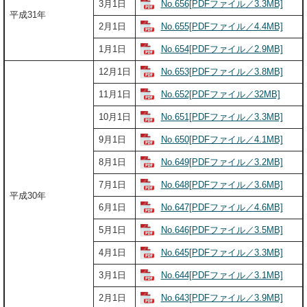
No.656[PDFファイル／3.3MB]
3月1日
平成31年
No.655[PDFファイル／4.4MB]
2月1日
No.654[PDFファイル／2.9MB]
1月1日
No.653[PDFファイル／3.8MB]
12月1日
No.652[PDFファイル／32MB]
11月1日
No.651[PDFファイル／3.3MB]
10月1日
No.650[PDFファイル／4.1MB]
9月1日
No.649[PDFファイル／3.2MB]
8月1日
No.648[PDFファイル／3.6MB]
7月1日
平成30年
No.647[PDFファイル／4.6MB]
6月1日
No.646[PDFファイル／3.5MB]
5月1日
No.645[PDFファイル／3.3MB]
4月1日
No.644[PDFファイル／3.1MB]
3月1日
No.643[PDFファイル／3.9MB]
2月1日