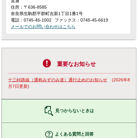
直通
住所：〒636-8585
奈良県生駒郡平群町吉新1丁目1番1号
電話：0745-45-1002
ファックス：0745-45-6619
メールでのお問い合わせはこちら
重要なお知らせ
十三峠路線（通称みずのみ道）通行止めのお知らせ
2026年8
月7日更新
見つからないときは
よくある質問と回答