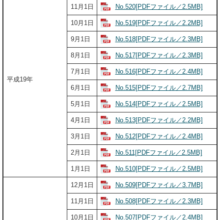
No.520[PDFファイル／2.5MB]
11月1日
No.519[PDFファイル／2.2MB]
10月1日
No.518[PDFファイル／2.3MB]
9月1日
No.517[PDFファイル／2.3MB]
8月1日
No.516[PDFファイル／2.4MB]
7月1日
平成19年
No.515[PDFファイル／2.7MB]
6月1日
No.514[PDFファイル／2.5MB]
5月1日
No.513[PDFファイル／2.2MB]
4月1日
No.512[PDFファイル／2.4MB]
3月1日
No.511[PDFファイル／2.5MB]
2月1日
No.510[PDFファイル／2.5MB]
1月1日
No.509[PDFファイル／3.7MB]
12月1日
No.508[PDFファイル／2.3MB]
11月1日
No.507[PDFファイル／2.4MB]
10月1日