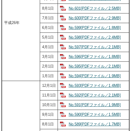
No.601[PDFファイル／2.5MB]
8月1日
No.600[PDFファイル／2.9MB]
7月1日
平成26年
No.599[PDFファイル／1.8MB]
6月1日
No.598[PDFファイル／2.4MB]
5月1日
No.597[PDFファイル／2.1MB]
4月1日
No.596[PDFファイル／1.8MB]
3月1日
No.595[PDFファイル／2.1MB]
2月1日
No.594[PDFファイル／1.9MB]
1月1日
No.593[PDFファイル／1.4MB]
12月1日
No.592[PDFファイル／2.1MB]
11月1日
No.591[PDFファイル／1.9MB]
10月1日
No.590[PDFファイル／1.5MB]
9月1日
No.589[PDFファイル／1.7MB]
8月1日