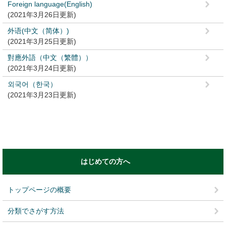
Foreign language(English)
2021年3月26日更新
外语(中文（简体）)
2021年3月25日更新
對應外語（中文（繁體））
2021年3月24日更新
외국어（한국）
2021年3月23日更新
はじめての方へ
トップページの概要
分類でさがす方法