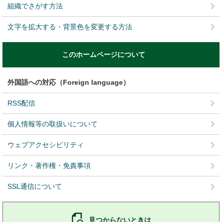
組織でさがす方法
文字を拡大する・背景色を変更する方法
このホームページについて
外国語への対応（Foreign language）
RSS配信
個人情報等の取扱いについて
ウェブアクセシビリティ
リンク・著作権・免責事項
SSL通信について
見つからないときは