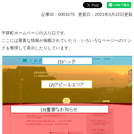
記事ID：0003275
更新日：2021年3月22日更新
平群町ホームページの入り口です。
ここには重要な情報が掲載されていたり、いろいろなページへのリン
クを整理して表示したりしています。