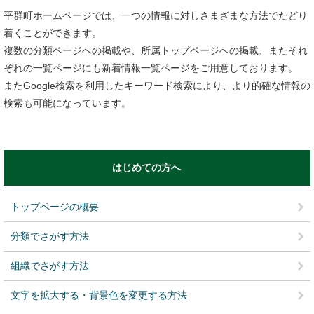
平群町ホームページでは、一つの情報に対しさまざまな方法でたどり
着くことができます。
複数の分類ページへの掲載や、所属トップページへの掲載、またそれ
ぞれの一覧ページにも新着情報一覧ページをご用意しております。
またGoogle検索を利用したキーワード検索により、より的確な情報の
検索も可能になっています。
はじめての方へ
トップページの概要
分類でさがす方法
組織でさがす方法
文字を拡大する・背景色を変更する方法