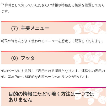
平群町として知っていただきたい情報や特色ある施策を設置しており
ます。
（7）主要メニュー
町民の皆さんがよく使われるメニューを想定して配置しております。
（8）フッタ
他のページにも共通して表示される場所となります。連絡先の表示の
他、基本的かつ補足的な内容ページへのリンクが並びます。
目的の情報にたどり着く方法は一つでは
ありません