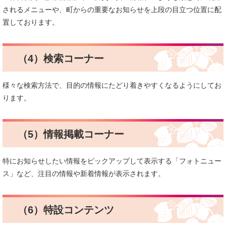
されるメニューや、町からの重要なお知らせを上段の目立つ位置に配
置しております。
（4）検索コーナー
様々な検索方法で、目的の情報にたどり着きやすくなるようにしてお
ります。
（5）情報掲載コーナー
特にお知らせしたい情報をピックアップして表示する「フォトニュー
ス」など、注目の情報や新着情報が表示されます。
（6）特設コンテンツ