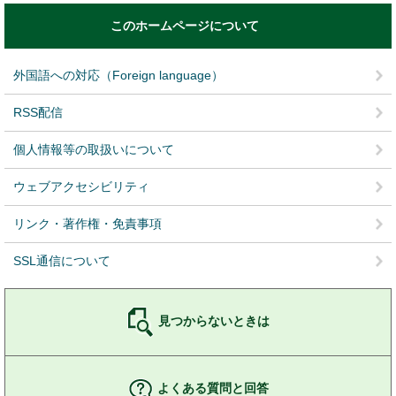
このホームページについて
外国語への対応（Foreign language）
RSS配信
個人情報等の取扱いについて
ウェブアクセシビリティ
リンク・著作権・免責事項
SSL通信について
見つからないときは
よくある質問と回答