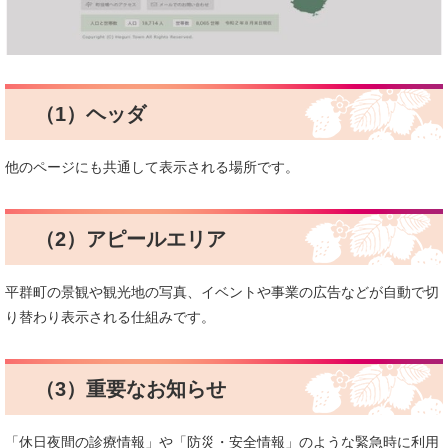
（1）ヘッダ
他のページにも共通して表示される場所です。
（2）アピールエリア
平群町の景観や観光地の写真、イベントや事業の広告などが自動で切
り替わり表示される仕組みです。
（3）重要なお知らせ
「休日夜間の診療情報」や「防災・安全情報」のような緊急時に利用