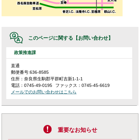
このページに関する
【お問い合わせ】
政策推進課
直通
郵便番号:636-8585
住所：奈良県生駒郡平群町吉新1-1-1
電話：0745-49-0195
ファックス：0745-45-6619
メールでのお問い合わせはこちら
重要なお知らせ