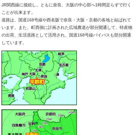
JR関西線に接続し、ともに奈良、大阪の中心部へ1時間足らずで行く
ことが出来ます。
道路は、国道168号線や西名阪で奈良・大阪・京都の各地と結ばれて
います。また、町西側に計画された広域農道が部分開通して、特産物
の出荷、生活道路として活用され、国道168号線バイパスも部分開通
しています。