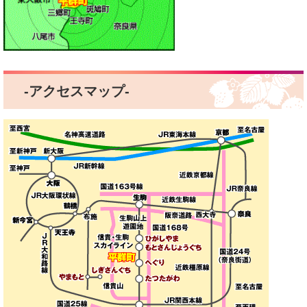
-アクセスマップ-