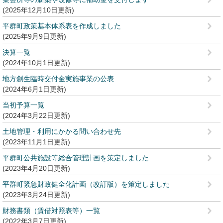
2025年12月10日更新
平群町政策基本体系表を作成しました
2025年9月9日更新
決算一覧
2024年10月1日更新
地方創生臨時交付金実施事業の公表
2024年6月1日更新
当初予算一覧
2024年3月22日更新
土地管理・利用にかかる問い合わせ先
2023年11月1日更新
平群町公共施設等総合管理計画を策定しました
2023年4月20日更新
平群町緊急財政健全化計画（改訂版）を策定しました
2023年3月24日更新
財務書類（賃借対照表等）一覧
2022年3月7日更新