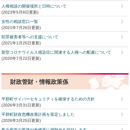
人権相談の開催場所と日時について
2023年5月8日更新
女性の相談窓口一覧
2021年7月26日更新
犯罪被害者等への支援について
2021年1月25日更新
新型コロナウイルス感染症に関連する人権への配慮について
2020年7月22日更新
財政管財・情報政策係
平群町サイバーセキュリティを確保するための方針
2026年3月31日更新
平群町財政危機改善計画を策定しました
2026年3月25日更新
集会所等の新築や改修等に補助金を交付します