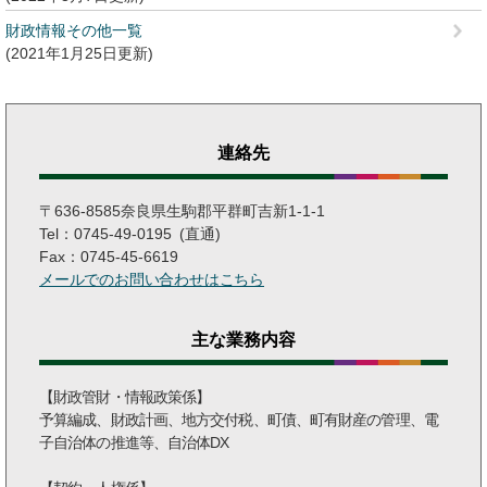
財政情報その他一覧
2021年1月25日更新
連絡先
〒636-8585奈良県生駒郡平群町吉新1-1-1
Tel：0745-49-0195
直通
Fax：0745-45-6619
メールでのお問い合わせはこちら
主な業務内容
【財政管財・情報政策係】
予算編成、財政計画、地方交付税、町債、町有財産の管理、電
子自治体の推進等、自治体DX