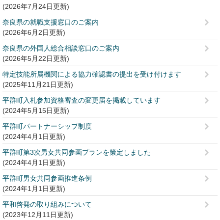
2026年7月24日更新
奈良県の就職支援窓口のご案内
2026年6月2日更新
奈良県の外国人総合相談窓口のご案内
2026年5月22日更新
特定技能所属機関による協力確認書の提出を受け付けます
2025年11月21日更新
平群町入札参加資格審査の変更届を掲載しています
2024年5月15日更新
平群町パートナーシップ制度
2024年4月1日更新
平群町第3次男女共同参画プランを策定しました
2024年4月1日更新
平群町男女共同参画推進条例
2024年1月1日更新
平和啓発の取り組みについて
2023年12月11日更新