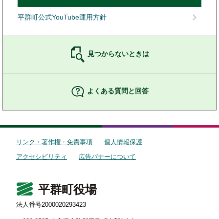
平群町公式YouTube運用方針
見つからないときは
よくある質問と回答
リンク・著作権・免責事項
個人情報保護
アクセシビリティ
広告バナーについて
平群町役場
法人番号2000020293423