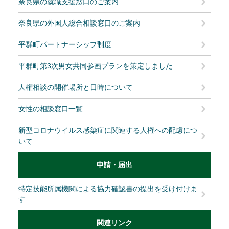
奈良県の就職支援窓口のご案内
奈良県の外国人総合相談窓口のご案内
平群町パートナーシップ制度
平群町第3次男女共同参画プランを策定しました
人権相談の開催場所と日時について
女性の相談窓口一覧
新型コロナウイルス感染症に関連する人権への配慮につ
いて
申請・届出
特定技能所属機関による協力確認書の提出を受け付けま
す
関連リンク