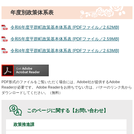
年度別政策体系表
令和6年度平群町政策基本体系表 [PDFファイル／2.62MB]
令和5年度平群町政策基本体系表 [PDFファイル／2.59MB]
令和4年度平群町政策基本体系表 [PDFファイル／2.63MB]
PDF形式のファイルをご覧いただく場合には、Adobe社が提供するAdobe
Readerが必要です。
Adobe Readerをお持ちでない方は、バナーのリンク先から
ダウンロードしてください。（無料）
このページに関する
【お問い合わせ】
政策推進課