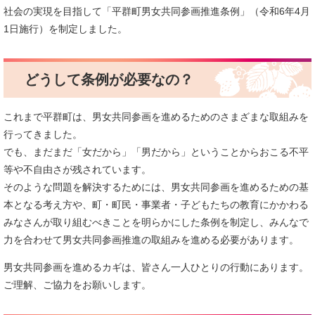
社会の実現を目指して「平群町男女共同参画推進条例」（令和6年4月
1日施行）を制定しました。
どうして条例が必要なの？
これまで平群町は、男女共同参画を進めるためのさまざまな取組みを
行ってきました。
でも、まだまだ「女だから」「男だから」ということからおこる不平
等や不自由さが残されています。
そのような問題を解決するためには、男女共同参画を進めるための基
本となる考え方や、町・町民・事業者・子どもたちの教育にかかわる
みなさんが取り組むべきことを明らかにした条例を制定し、みんなで
力を合わせて男女共同参画推進の取組みを進める必要があります。
男女共同参画を進めるカギは、皆さん一人ひとりの行動にあります。
ご理解、ご協力をお願いします。