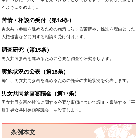
るように努めます。
苦情・相談の受付（第14条）
男女共同参画を進めるための施策に対する苦情や、性別を理由とした
人権侵害などに関する相談を受け付けます。​
調査研究（第15条）
男女共同参画を進めるために必要な調査や研究をします。
実施状況の公表（第16条）
毎年、男女共同参画を進めるための施策の実施状況を公表します。​
男女共同参画審議会（第17条）
男女共同参画の推進に関する必要な事項について調査・審議する「平
群町男女共同参画審議会」を設置します。
条例本文