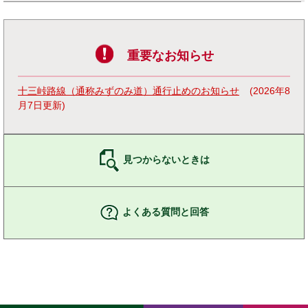
重要なお知らせ
十三峠路線（通称みずのみ道）通行止めのお知らせ
2026年8
月7日更新
見つからないときは
よくある質問と回答