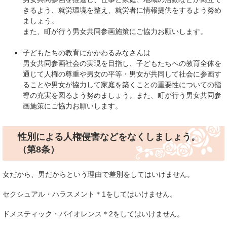
きるよう、就労環境を整え、就労者に情報提供をするよう努め
ましょう。
また、町が行う男女共同参画施策にご協力お願いします。
子どもたちの教育にかかわるみなさんは
男女共同参画社会の実現を目指し、子どもたちへの教育全体を
通じて人権の尊重や男女の平等・男女が共同して社会に参画す
ることや男女が協力して家庭を築くことの重要性についての指
導の充実を図るよう努めましょう。また、町が行う男女共同参
画施策にご協力お願いします。
性別による人権侵害などをなくしましょう。
（第8条）
女だから、男だからという理由で差別をしてはいけません。
セクシュアル・ハラスメント＊1をしてはいけません。
ドメスティック・バイオレンス＊2をしてはいけません。