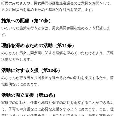
町民のみなさんや、男女共同参画推進審議会のご意見をお聞きして、
男女共同参画を進めるための基本的な計画を策定します。
施策への配慮（第10条）
いろいろな施策を行うときは、男女共同参画を進めるよう配慮しま
す。
理解を深めるための活動（第11条）
みなさんに男女共同参画に関する理解を深めていただけるよう、広報
活動などをします。​
活動に対する支援（第12条）
みなさんが行う男女共同参画を進めるための活動を支援するため、情
報提供などに努めます。​
活動の両立支援（第13条）
家庭での活動と、仕事や地域社会での活動を両立することができるよ
う、子育てや介護などに必要な支援をするように努めます。また、仕
事につきたい人が仕事を見つけることができるよう、必要な支援をす