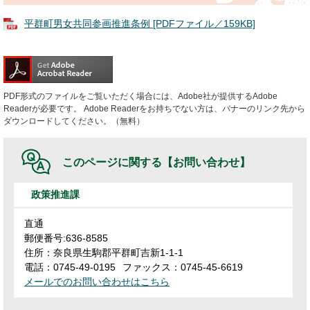
平群町男女共同参画推進条例 [PDFファイル／159KB]
PDF形式のファイルをご覧いただく場合には、Adobe社が提供するAdobe
Readerが必要です。
Adobe Readerをお持ちでない方は、バナーのリンク先から
ダウンロードしてください。（無料）
このページに関する
【お問い合わせ】
政策推進課
直通
郵便番号:636-8585
住所：奈良県生駒郡平群町吉新1-1-1
電話：0745-49-0195
ファックス：0745-45-6619
メールでのお問い合わせはこちら