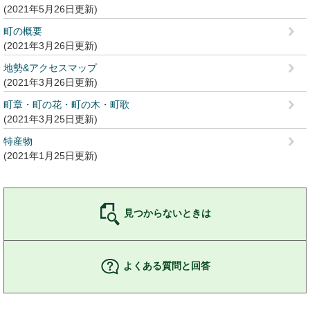
2021年5月26日更新
町の概要
2021年3月26日更新
地勢&アクセスマップ
2021年3月26日更新
町章・町の花・町の木・町歌
2021年3月25日更新
特産物
2021年1月25日更新
見つからないときは
よくある質問と回答