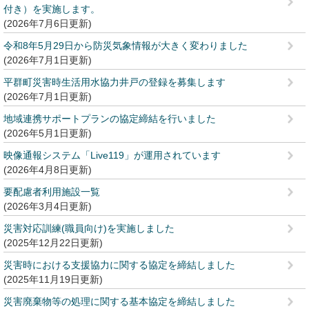
付き）を実施します。
2026年7月6日更新
令和8年5月29日から防災気象情報が大きく変わりました
2026年7月1日更新
平群町災害時生活用水協力井戸の登録を募集します
2026年7月1日更新
地域連携サポートプランの協定締結を行いました
2026年5月1日更新
映像通報システム「Live119」が運用されています
2026年4月8日更新
要配慮者利用施設一覧
2026年3月4日更新
災害対応訓練(職員向け)を実施しました
2025年12月22日更新
災害時における支援協力に関する協定を締結しました
2025年11月19日更新
災害廃棄物等の処理に関する基本協定を締結しました