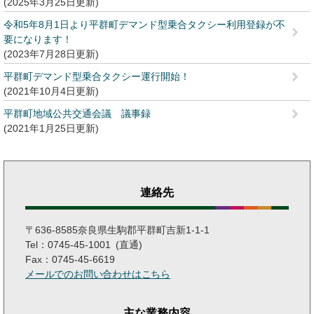
2025年3月25日更新
令和5年8月1日より平群町デマンド型乗合タクシー利用登録が不
要になります！
2023年7月28日更新
平群町デマンド型乗合タクシー運行開始！
2021年10月4日更新
平群町地域公共交通会議 議事録
2021年1月25日更新
連絡先
〒636-8585奈良県生駒郡平群町吉新1-1-1
Tel：0745-45-1001
直通
Fax：0745-45-6619
メールでのお問い合わせはこちら
主な業務内容