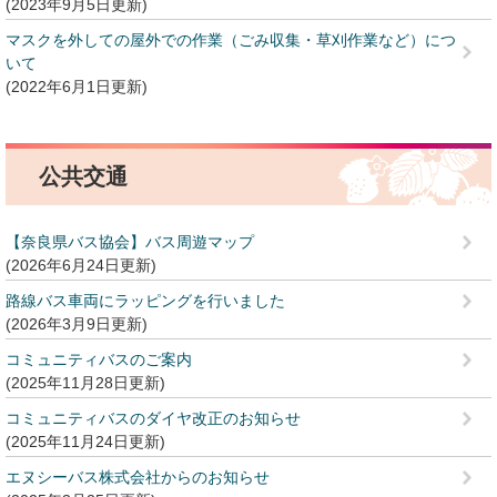
2023年9月5日更新
マスクを外しての屋外での作業（ごみ収集・草刈作業など）につ
いて
2022年6月1日更新
公共交通
【奈良県バス協会】バス周遊マップ
2026年6月24日更新
路線バス車両にラッピングを行いました
2026年3月9日更新
コミュニティバスのご案内
2025年11月28日更新
コミュニティバスのダイヤ改正のお知らせ
2025年11月24日更新
エヌシーバス株式会社からのお知らせ