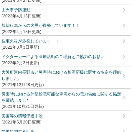
2023年3月24日更新
山火事予防運動
2022年4月15日更新
焼却行為からの火災が多発しています！！
2022年4月15日更新
住宅火災が多発しています！！
2022年3月3日更新
ドクターカーによる医療活動のご理解とご協力のお願い
2022年2月3日更新
大阪府河内長野市と災害時における相互応援に関する協定を締結
しました。
2021年12月28日更新
災害時における外部給電可能な車両からの電力供給に関する協定
を締結しました
2021年10月21日更新
災害等の情報伝達手段
2021年5月20日更新
防災に関する計画