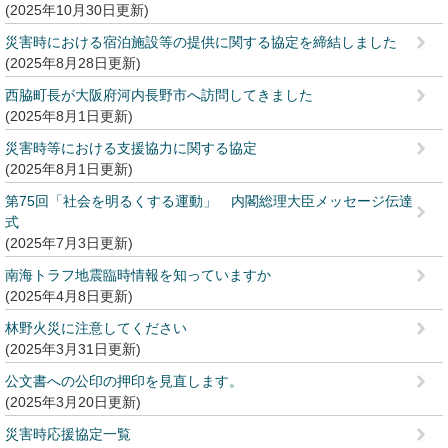
2025年10月30日更新
災害時における宿泊施設等の提供に関する協定を締結しました
2025年8月28日更新
西脇町長が大阪府河内長野市へ訪問してきました
2025年8月1日更新
災害時等における支援協力に関する協定
2025年8月1日更新
第75回「社会を明るくする運動」 内閣総理大臣メッセージ伝達
式
2025年7月3日更新
南海トラフ地震臨時情報を知っていますか
2025年4月8日更新
林野火災に注意してください
2025年3月31日更新
公文書への公印の押印を見直します。
2025年3月20日更新
災害時応援協定一覧