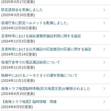
2025年3月17日更新
防災講習会を実施しました
2025年3月10日更新
役場庁舎に防災ヘルメットを配備しました。
2024年12月26日更新
災害時等における福祉避難所施設利用に関する協定
2024年12月2日更新
災害時等における公共施設の応急復旧の応援に関する協定
2024年11月14日更新
役場庁舎等での電話通話録音について
2024年11月1日更新
執務中におけるノーネクタイの通年実施について
2024年11月1日更新
南海トラフ地震臨時情報(巨大地震注意)が解除されました
2024年8月15日更新
【南海トラフ地震】臨時情報 関連
2024年8月9日更新