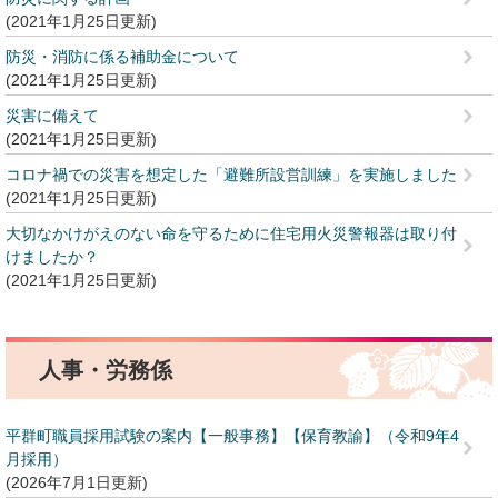
2021年1月25日更新
防災・消防に係る補助金について
2021年1月25日更新
災害に備えて
2021年1月25日更新
コロナ禍での災害を想定した「避難所設営訓練」を実施しました
2021年1月25日更新
大切なかけがえのない命を守るために住宅用火災警報器は取り付
けましたか？
2021年1月25日更新
人事・労務係
平群町職員採用試験の案内【一般事務】【保育教諭】（令和9年4
月採用）
2026年7月1日更新