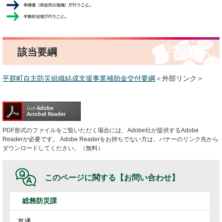
該当要綱
平群町自主防災組織結成支援事業補助金交付要綱
＜外部リンク＞
PDF形式のファイルをご覧いただく場合には、Adobe社が提供するAdobe
Readerが必要です。
Adobe Readerをお持ちでない方は、バナーのリンク先から
ダウンロードしてください。（無料）
このページに関する
【お問い合わせ】
総務防災課
直通