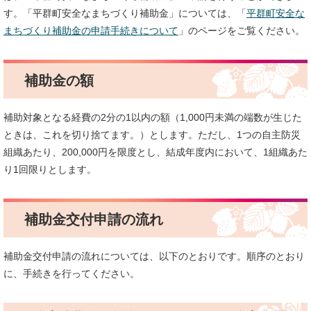
す。「平群町安全なまちづくり補助金」については、「
平群町安全な
まちづくり補助金の申請手続きについて
」のページをご覧ください。
補助金の額
補助対象となる経費の2分の1以内の額（1,000円未満の端数が生じた
ときは、これを切り捨てます。）とします。ただし、1つの自主防災
組織あたり、200,000円を限度とし、結成年度内において、1組織あた
り1回限りとします。
補助金交付申請の流れ
補助金交付申請の流れについては、以下のとおりです。順序のとおり
に、手続きを行ってください。