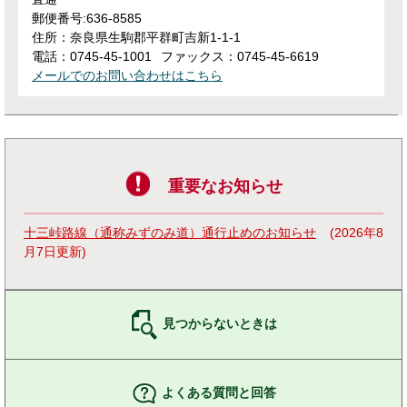
郵便番号:636-8585
住所：奈良県生駒郡平群町吉新1-1-1
電話：0745-45-1001
ファックス：0745-45-6619
メールでのお問い合わせはこちら
重要なお知らせ
十三峠路線（通称みずのみ道）通行止めのお知らせ
2026年8
月7日更新
見つからないときは
よくある質問と回答