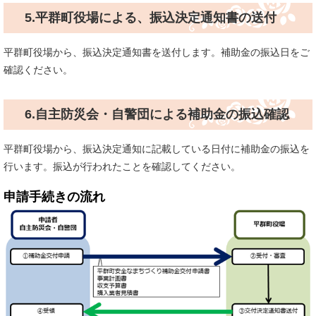
5.平群町役場による、振込決定通知書の送付
平群町役場から、振込決定通知書を送付します。補助金の振込日をご
確認ください。
6.自主防災会・自警団による補助金の振込確認
平群町役場から、振込決定通知に記載している日付に補助金の振込を
行います。振込が行われたことを確認してください。
申請手続きの流れ