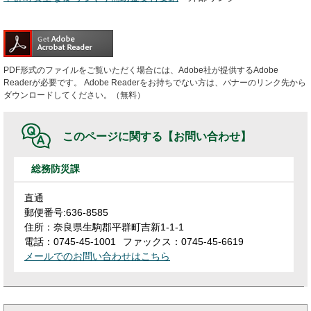
PDF形式のファイルをご覧いただく場合には、Adobe社が提供するAdobe
Readerが必要です。
Adobe Readerをお持ちでない方は、バナーのリンク先から
ダウンロードしてください。（無料）
このページに関する
【お問い合わせ】
総務防災課
直通
郵便番号:636-8585
住所：奈良県生駒郡平群町吉新1-1-1
電話：0745-45-1001
ファックス：0745-45-6619
メールでのお問い合わせはこちら