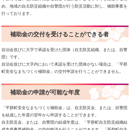
め、地域の自主防災組織や自警団が行う防災活動に対し、補助事業を
行っております。
補助金の交付を受けることができる者
自治会並びに大字で承認を受けた団体（自主防災組織、または、自警
団）です。
自治会並びに大字内において承認を受けた団体がない場合は、「平群
町安全なまちづくり補助金」の交付申請を行うことができません。
補助金の申請が可能な年度
「平群町安全なまちづくり補助金」は、自主防災会、または、自警団
を結成した年度の翌年から申請することができます。
自主防災会、または、自警団の結成年度は、「平群町自主防災組織結
成支援事業補助金」の交付申請を行うことができます。「平群町自主