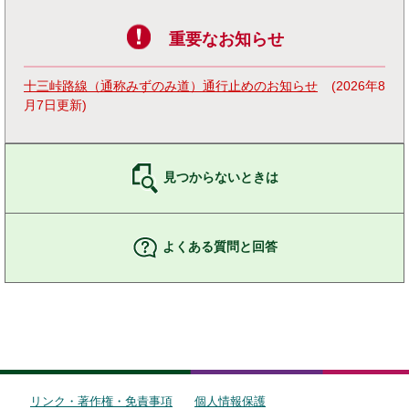
重要なお知らせ
十三峠路線（通称みずのみ道）通行止めのお知らせ
2026年8
月7日更新
見つからないときは
よくある質問と回答
リンク・著作権・免責事項
個人情報保護