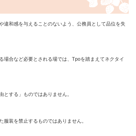
感や違和感を与えることのないよう、公務員として品位を失
る場合など必要とされる場では、Tpoを踏まえてネクタイ
自由とする」ものではありません。
った服装を禁止するものではありません。