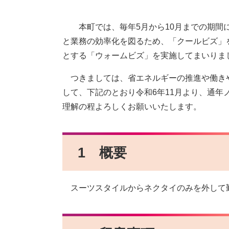
本町では、毎年5月から10月までの期間に
と業務の効率化を図るため、「クールビズ」
とする「ウォームビズ」を実施して
つきましては、省エネルギーの推進や働き
して、下記のとおり令和6年11月より、通
理解の程よろしくお願いいたします。
1 概要
スーツスタイルからネクタイのみを外して