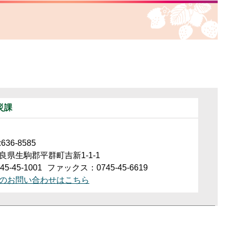
災課
36-8585
良県生駒郡平群町吉新1-1-1
5-45-1001
ファックス：0745-45-6619
のお問い合わせはこちら