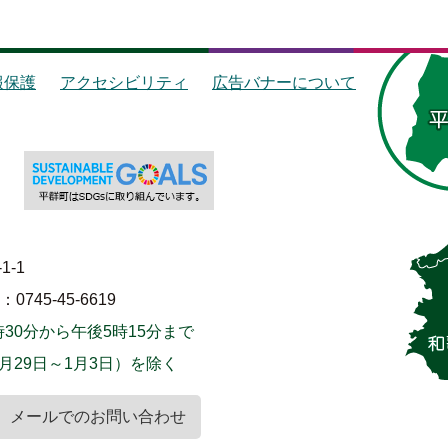
報保護
アクセシビリティ
広告バナーについて
1-1
745-45-6619
30分から午後5時15分まで
月29日～1月3日）を除く
メールでのお問い合わせ