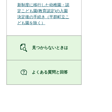
新制度に移行した幼稚園・認
定こども園(教育認定)の入園
決定後の手続き（平群町立こ
ども園を除く）
見つからないときは
よくある質問と回答