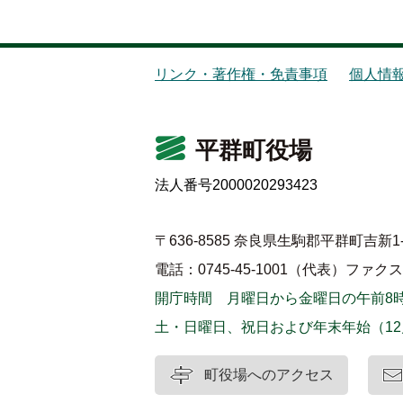
リンク・著作権・免責事項
個人情
平群町役場
法人番号2000020293423
〒636-8585 奈良県生駒郡平群町吉新1-
電話：0745-45-1001（代表）
ファクス：0
開庁時間 月曜日から金曜日の午前8時
土・日曜日、祝日および年末年始（12
町役場へのアクセス