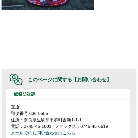
このページに関する
【お問い合わせ】
総務防災課
直通
郵便番号:636-8585
住所：奈良県生駒郡平群町吉新1-1-1
電話：0745-45-1001
ファックス：0745-45-6619
メールでのお問い合わせはこちら