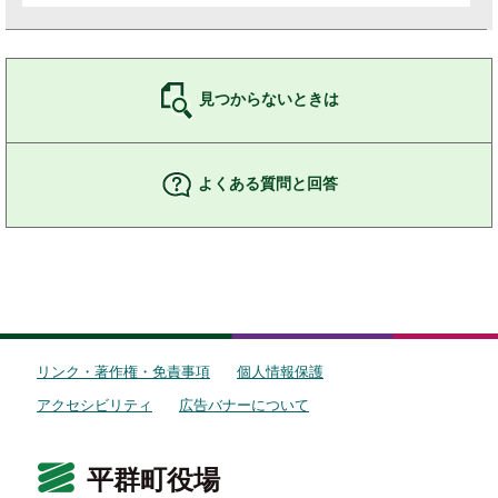
見つからないときは
よくある質問と回答
リンク・著作権・免責事項
個人情報保護
アクセシビリティ
広告バナーについて
平群町役場