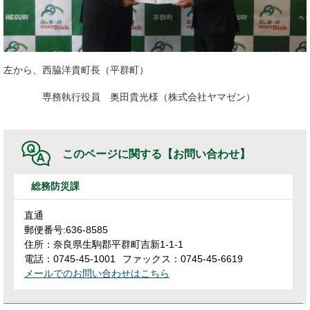
左から、西脇洋貴町長（平群町）
専務執行役員 奥田貴光様（株式会社ヤマゼン）
このページに関する
【お問い合わせ】
総務防災課
直通
郵便番号:636-8585
住所：奈良県生駒郡平群町吉新1-1-1
電話：0745-45-1001
ファックス：0745-45-6619
メールでのお問い合わせはこちら