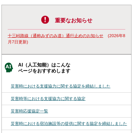
重要なお知らせ
十三峠路線（通称みずのみ道）通行止めのお知らせ
2026年8
月7日更新
AI（人工知能）はこんな
ページをおすすめします
災害時における支援協力に関する協定を締結しました
災害時等における支援協力に関する協定
災害時応援協定一覧
災害時における宿泊施設等の提供に関する協定を締結しました