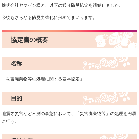
株式会社ヤマゼン様と、以下の通り防災協定を締結しました。
今後もさらなる防災力強化に努めてまいります。
協定書の概要
名称
「災害廃棄物等の処理に関する基本協定」
目的
地震等災害など不測の事態において、「災害廃棄物等」の処理を円滑
に行う。