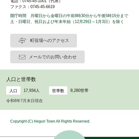
電話：0745-45-1001（代表）
ファクス：0745-45-6619
開庁時間 月曜日から金曜日の午前8時30分から午後5時15分まで
土・日曜日、祝日および年末年始（12月29日～1月3日）を除く
町役場へのアクセス
メールでのお問い合わせ
人口と世帯数
17,934人
8,280世帯
人口
世帯数
令和8年7月末日現在
Copyright (C) Heguri Town All Rights Reserved.
ホ