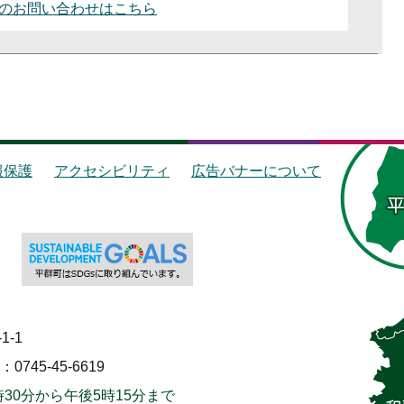
のお問い合わせはこちら
報保護
アクセシビリティ
広告バナーについて
1-1
745-45-6619
30分から午後5時15分まで