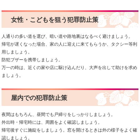
女性・こどもを狙う犯罪防止策
人通りの多い道を選び、暗い道や路地裏はなるべく避けましょう。
帰宅が遅くなった場合、家の人に迎えに来てもらうか、タクシー等利
用しましょう。
防犯ブザーを携帯しましょう。
万一の時は、近くの家や店に駆け込んだり、大声を出して助けを求め
ましょう。
屋内での犯罪防止策
夜間はもちろん、昼間でも戸締りをしっかりしましょう。
外出時・帰宅時には、周囲をよく確認しましょう。
帰宅後すぐに施錠をしましょう。窓を開けるときは外の様子をよく確
認しましょう。