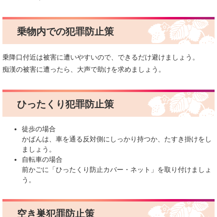
乗物内での犯罪防止策
乗降口付近は被害に遭いやすいので、できるだけ避けましょう。
痴漢の被害に遭ったら、大声で助けを求めましょう。
ひったくり犯罪防止策
徒歩の場合
かばんは、車を通る反対側にしっかり持つか、たすき掛けをし
ましょう。
自転車の場合
前かごに「ひったくり防止カバー・ネット」を取り付けましょ
う。
空き巣犯罪防止策