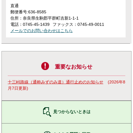
直通
郵便番号:636-8585
住所：奈良県生駒郡平群町吉新1-1-1
電話：0745-45-1439
ファックス：0745-49-0011
メールでのお問い合わせはこちら
重要なお知らせ
十三峠路線（通称みずのみ道）通行止めのお知らせ
2026年8
月7日更新
見つからないときは