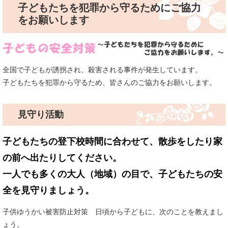
子どもたちを犯罪から守るためにご協力
をお願いします
全国で子どもが誘拐され、殺害される事件が発生しています。
子どもたちを犯罪から守るため、皆さんのご協力をお願いします。
見守り活動
子どもたちの登下校時間に合わせて、散歩をしたり家
の前へ出たりしてください。
一人でも多くの大人（地域）の目で、子どもたちの安
全を見守りましょう。
子供ゆうかい被害防止対策 日頃から子どもに、次のことを教えまし
ょう。