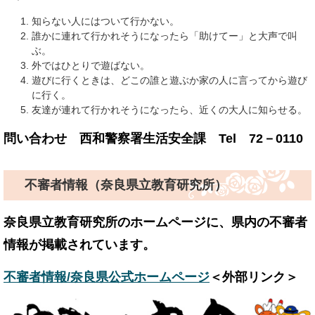
知らない人にはついて行かない。
誰かに連れて行かれそうになったら「助けてー」と大声で叫
ぶ。
外ではひとりで遊ばない。
遊びに行くときは、どこの誰と遊ぶか家の人に言ってから遊び
に行く。
友達が連れて行かれそうになったら、近くの大人に知らせる。
問い合わせ 西和警察署生活安全課 Tel 72－0110
不審者情報（奈良県立教育研究所）
奈良県立教育研究所のホームページに、県内の不審者
情報が掲載されています。
不審者情報/奈良県公式ホームページ​
＜外部リンク＞