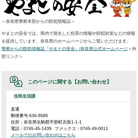
～奈良県警察本部からの防犯情報誌～
やまとの安全では、県内で発生した犯罪の情報や防犯対策などの情報
を提供しています。奈良県のホームページからご覧いただけます。
警察からの防犯情報誌『やまとの安全』/奈良県公式ホームページ​
＜外
部リンク＞
このページに関する
【お問い合わせ】
住民生活課
直通
郵便番号:636-8585
住所：奈良県生駒郡平群町吉新1-1-1
電話：0745-45-1439
ファックス：0745-49-0011
メールでのお問い合わせはこちら