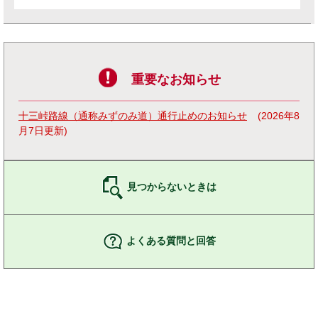
重要なお知らせ
十三峠路線（通称みずのみ道）通行止めのお知らせ
2026年8
月7日更新
見つからないときは
よくある質問と回答