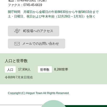
電話：0745-45-1001（代表）
ファクス：0745-45-6619
開庁時間 月曜日から金曜日の午前8時30分から午後5時15分まで
土・日曜日、祝日および年末年始（12月29日～1月3日）を除く
町役場へのアクセス
メールでのお問い合わせ
人口と世帯数
17,934人
8,280世帯
人口
世帯数
令和8年7月末日現在
Copyright (C) Heguri Town All Rights Reserved.
ホ