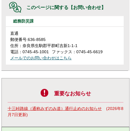
このページに関する
【お問い合わせ】
総務防災課
直通
郵便番号:636-8585
住所：奈良県生駒郡平群町吉新1-1-1
電話：0745-45-1001
ファックス：0745-45-6619
メールでのお問い合わせはこちら
重要なお知らせ
十三峠路線（通称みずのみ道）通行止めのお知らせ
2026年8
月7日更新