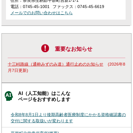
住所：奈良県生駒郡平群町吉新1-1-1
電話：0745-45-1001
ファックス：0745-45-6619
メールでのお問い合わせはこちら
重要なお知らせ
十三峠路線（通称みずのみ道）通行止めのお知らせ
2026年8
月7日更新
AI（人工知能）はこんな
ページをおすすめします
令和8年8月1日より後期高齢者医療制度にかかる資格確認書の
交付に関する取扱いが変わります