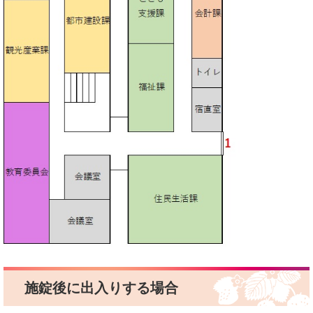
施錠後に出入りする場合