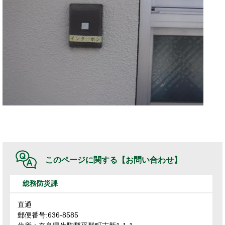
このページに関する
【お問い合わせ】
総務防災課
直通
郵便番号:636-8585