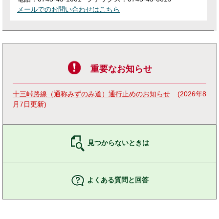
メールでのお問い合わせはこちら
重要なお知らせ
十三峠路線（通称みずのみ道）通行止めのお知らせ
2026年8
月7日更新
見つからないときは
よくある質問と回答