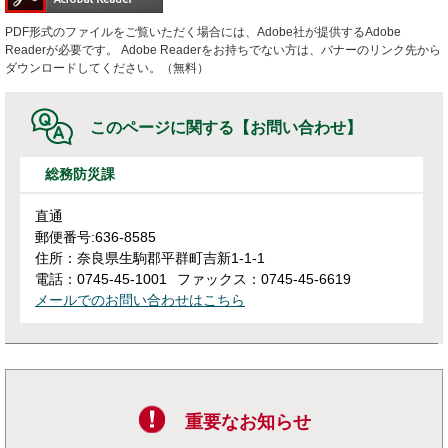
PDF形式のファイルをご覧いただく場合には、Adobe社が提供するAdobe
Readerが必要です。
Adobe Readerをお持ちでない方は、バナーのリンク先から
ダウンロードしてください。（無料）
このページに関する
【お問い合わせ】
総務防災課
直通
郵便番号:636-8585
住所：奈良県生駒郡平群町吉新1-1-1
電話：0745-45-1001
ファックス：0745-45-6619
メールでのお問い合わせはこちら
重要なお知らせ