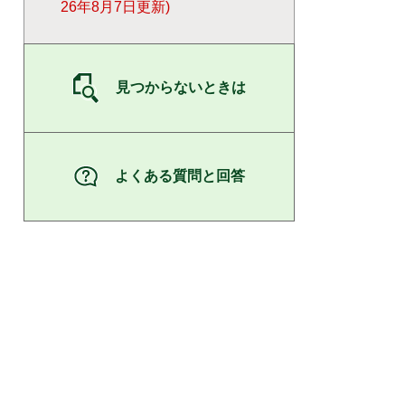
26年8月7日更新
見つからないときは
よくある質問と回答