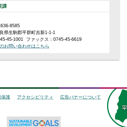
災課
36-8585
良県生駒郡平群町吉新1-1-1
5-45-1001
ファックス：0745-45-6619
のお問い合わせはこちら
報保護
アクセシビリティ
広告バナーについて