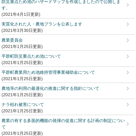
防災重点ため池のハザードマップを作成しましたので公開しま
す。
2021年4月1日更新
実質化された人・農地プランを公表します
2021年3月30日更新
農業委員会
2021年1月25日更新
平群町防災重点ため池について
2021年1月25日更新
平群町農業用ため池維持管理事業補助金について
2021年1月25日更新
農地等の利用の最適化の推進に関する指針について
2021年1月25日更新
ナラ枯れ被害について
2021年1月25日更新
農業の有する多面的機能の発揮の促進に関する計画の制定につい
て
2021年1月25日更新