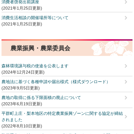
消費者啓発出前講座
2021年1月25日更新
消費生活相談の開催場所等について
2021年1月25日更新
農業振興・農業委員会
森林環境譲与税の使途を公表します
2024年12月24日更新
農地法に基づく各種申請や届出様式（様式ダウンロード）
2023年9月5日更新
農地の取得に係る下限面積の廃止について
2023年6月19日更新
平群町上庄・梨本地区の特定農業振興ゾーンに関する協定が締結
されました
2022年8月10日更新