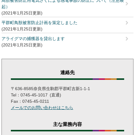
鳥獣被害防止用電気さくによる感電事故の防止について（注意喚
起）
2021年1月25日更新
平群町鳥獣被害防止計画を策定しました
2021年1月25日更新
アライグマの捕獲器を貸出します
2021年1月25日更新
連絡先
〒636-8585奈良県生駒郡平群町吉新1-1-1
Tel：0745-45-1017
直通
Fax：0745-45-0211
メールでのお問い合わせはこちら
主な業務内容