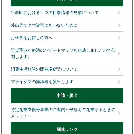
平群町におけるクマの目撃情報の見解について
外出先でクマ被害にあわないために
お仕事をお探しの方へ
防災重点ため池のハザードマップを作成しましたので公
開します。
消費生活相談の開催場所等について
アライグマの捕獲器を貸出します
申請・届出
特定創業支援等事業のご案内～平群町で創業するときの
メリット～
関連リンク