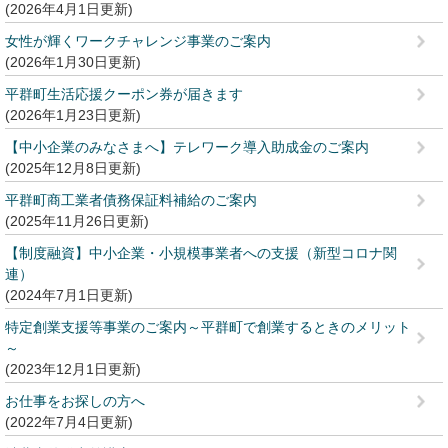
2026年4月1日更新
女性が輝くワークチャレンジ事業のご案内
2026年1月30日更新
平群町生活応援クーポン券が届きます
2026年1月23日更新
【中小企業のみなさまへ】テレワーク導入助成金のご案内
2025年12月8日更新
平群町商工業者債務保証料補給のご案内
2025年11月26日更新
【制度融資】中小企業・小規模事業者への支援（新型コロナ関
連）
2024年7月1日更新
特定創業支援等事業のご案内～平群町で創業するときのメリット
～
2023年12月1日更新
お仕事をお探しの方へ
2022年7月4日更新