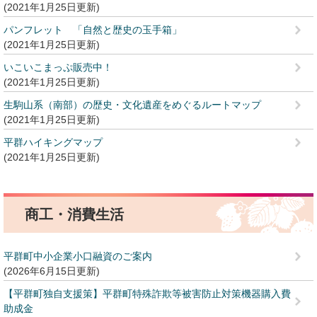
2021年1月25日更新
パンフレット 「自然と歴史の玉手箱」
2021年1月25日更新
いこいこまっぷ販売中！
2021年1月25日更新
生駒山系（南部）の歴史・文化遺産をめぐるルートマップ
2021年1月25日更新
平群ハイキングマップ
2021年1月25日更新
商工・消費生活
平群町中小企業小口融資のご案内
2026年6月15日更新
【平群町独自支援策】平群町特殊詐欺等被害防止対策機器購入費
助成金