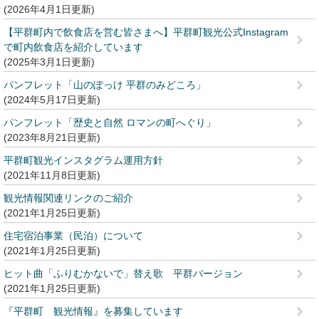
2026年4月1日更新
【平群町内で飲食店を営む皆さまへ】平群町観光公式Instagram
で町内飲食店を紹介しています
2025年3月1日更新
パンフレット「山のぽっけ 平群のみどころ」
2024年5月17日更新
パンフレット「歴史と自然 ロマンの町へぐり」
2023年8月21日更新
平群町観光インスタグラム運用方針
2021年11月8日更新
観光情報関連リンクのご紹介
2021年1月25日更新
住宅宿泊事業（民泊）について
2021年1月25日更新
ヒット曲「ふりむかないで」替え歌 平群バージョン
2021年1月25日更新
『平群町 観光情報』を募集しています