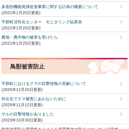
多面的機能発揮促進事業に関する計画の概要について
2021年1月25日更新
平群町活性化センター モニタリング結果表
2021年1月25日更新
農地・農作物の被害を受けたら
2021年1月25日更新
鳥獣被害防止
平群町におけるクマの目撃情報の見解について
2025年12月25日更新
外出先でクマ被害にあわないために
2025年11月12日更新
サルの目撃情報がありました
2023年10月30日更新