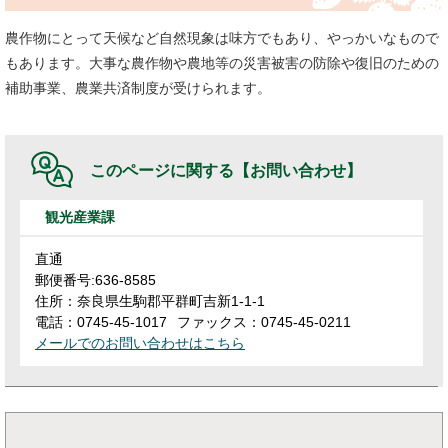
農作物にとって天候など自然現象は味方でもあり、やっかいなもので
もあります。大事な農作物や農地等の災害被害の防除や復旧のための
補助事業、農業共済制度が受けられます。
このページに関する
【お問い合わせ】
観光産業課
直通
郵便番号:636-8585
住所：奈良県生駒郡平群町吉新1-1-1
電話：0745-45-1017
ファックス：0745-45-0211
メールでのお問い合わせはこちら