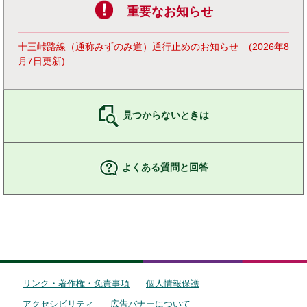
重要なお知らせ
十三峠路線（通称みずのみ道）通行止めのお知らせ
2026年8
月7日更新
見つからないときは
よくある質問と回答
リンク・著作権・免責事項
個人情報保護
アクセシビリティ
広告バナーについて