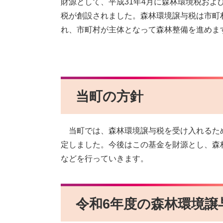
財源として、平成31年4月に森林環境税およ
税が創設されました。森林環境譲与税は市町
れ、市町村が主体となって森林整備を進めま
当町の方針
当町では、森林環境譲与税を受け入れるため
定しました。今後はこの基金を財源とし、森
などを行っていきます。
令和6年度の森林環境譲