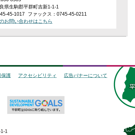
良県生駒郡平群町吉新1-1-1
5-45-1017
ファックス：0745-45-0211
のお問い合わせはこちら
報保護
アクセシビリティ
広告バナーについて
1-1