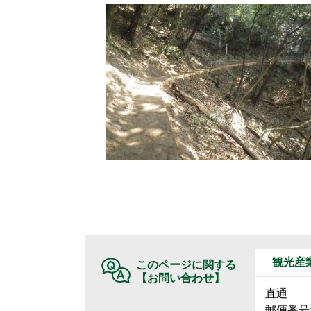
観光産
このページに関する
【お問い合わせ】
直通
郵便番号:6