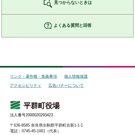
見つからないときは
よくある質問と回答
リンク・著作権・免責事項
個人情報保護
アクセシビリティ
広告バナーについて
平群町役場
法人番号2000020293423
〒636-8585 奈良県生駒郡平群町吉新1-1-1
電話：0745-45-1001（代表）