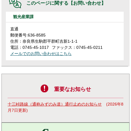
このページに関する
【お問い合わせ】
観光産業課
直通
郵便番号:636-8585
住所：奈良県生駒郡平群町吉新1-1-1
電話：0745-45-1017
ファックス：0745-45-0211
メールでのお問い合わせはこちら
重要なお知らせ
十三峠路線（通称みずのみ道）通行止めのお知らせ
2026年8
月7日更新