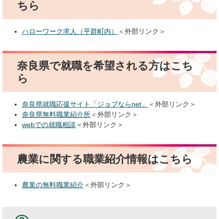
ちら
ハローワーク求人（平群町内）
＜外部リンク＞
奈良県で就職を希望される方はこち
ら
奈良県就職応援サイト「ジョブならnet」
＜外部リンク＞
奈良県無料職業紹介所
＜外部リンク＞
webでの就職相談
＜外部リンク＞
農業に関する職業紹介情報はこちら
農業の無料職業紹介
＜外部リンク＞