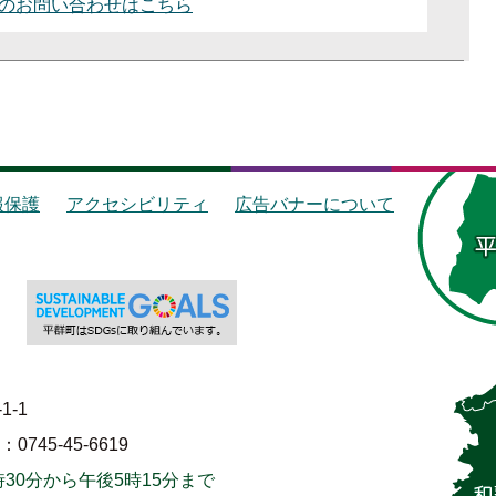
のお問い合わせはこちら
報保護
アクセシビリティ
広告バナーについて
1-1
745-45-6619
30分から午後5時15分まで