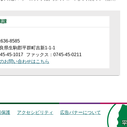
業課
36-8585
良県生駒郡平群町吉新1-1-1
5-45-1017
ファックス：0745-45-0211
のお問い合わせはこちら
報保護
アクセシビリティ
広告バナーについて