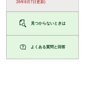
26年8月7日更新
見つからないときは
よくある質問と回答