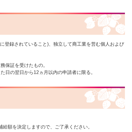
帳に登録されていること)、独立して商工業を営む個人および
債務保証を受けたもの。
た日の翌日から12ヵ月以内の申請者に限る。
補給額を決定しますので、ご了承ください。