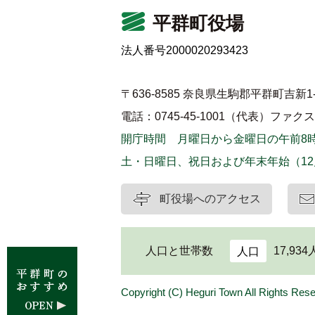
平群町役場
法人番号2000020293423
〒636-8585 奈良県生駒郡平群町吉新1-
電話：0745-45-1001（代表）
ファクス：0
開庁時間 月曜日から金曜日の午前8時
土・日曜日、祝日および年末年始（12
町役場へのアクセス
人口と世帯数
17,934
人口
Copyright (C) Heguri Town All Rights Res