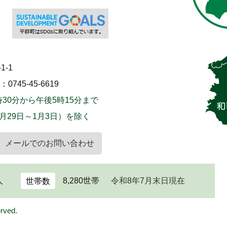
1-1
745-45-6619
30分から午後5時15分まで
月29日～1月3日）を除く
メールでのお問い合わせ
人
8,280世帯
令和8年7月末日現在
世帯数
erved.