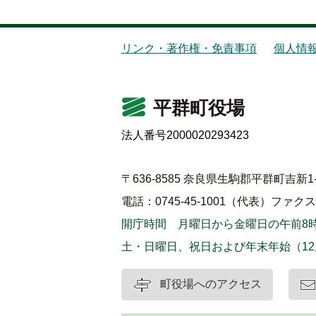
リンク・著作権・免責事項
個人情
平群町役場
法人番号2000020293423
〒636-8585 奈良県生駒郡平群町吉新1-
電話：0745-45-1001（代表）
ファクス：0
開庁時間 月曜日から金曜日の午前8時
土・日曜日、祝日および年末年始（12
町役場へのアクセス