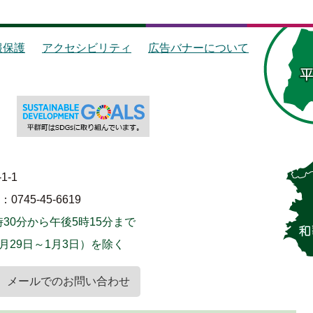
報保護
アクセシビリティ
広告バナーについて
1-1
745-45-6619
30分から午後5時15分まで
月29日～1月3日）を除く
メールでのお問い合わせ