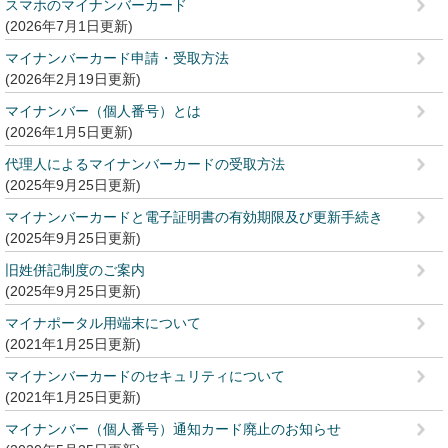
スマホのマイナンバーカード
2026年7月1日更新
マイナンバーカード申請・受取方法
2026年2月19日更新
マイナンバー（個人番号）とは
2026年1月5日更新
代理人によるマイナンバーカードの受取方法
2025年9月25日更新
マイナンバーカードと電子証明書の有効期限及び更新手続き
2025年9月25日更新
旧姓併記制度のご案内
2025年9月25日更新
マイナポータル用端末について
2021年1月25日更新
マイナンバーカードのセキュリティについて
2021年1月25日更新
マイナンバー（個人番号）通知カード廃止のお知らせ