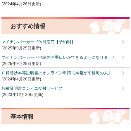
2024年4月26日更新
おすすめ情報
マイナンバーカード休日窓口【予約制】
2025年9月25日更新
マイナンバーカード申請のお手伝いができるようになりました
2025年9月25日更新
戸籍謄抄本等証明書のオンライン申請【本籍が平群町の人】
2024年4月26日更新
各種証明書コンビニ交付サービス
2023年12月20日更新
基本情報