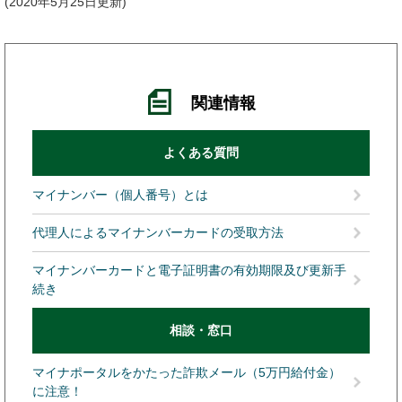
2020年5月25日更新
関連情報
よくある質問
マイナンバー（個人番号）とは
代理人によるマイナンバーカードの受取方法
マイナンバーカードと電子証明書の有効期限及び更新手
続き
相談・窓口
マイナポータルをかたった詐欺メール（5万円給付金）
に注意！