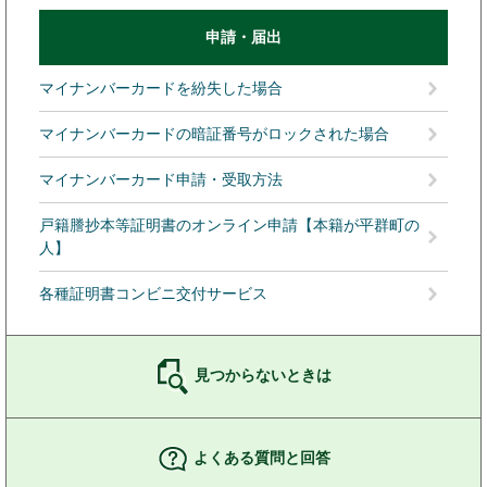
申請・届出
マイナンバーカードを紛失した場合
マイナンバーカードの暗証番号がロックされた場合
マイナンバーカード申請・受取方法
戸籍謄抄本等証明書のオンライン申請【本籍が平群町の
人】
各種証明書コンビニ交付サービス
見つからないときは
よくある質問と回答