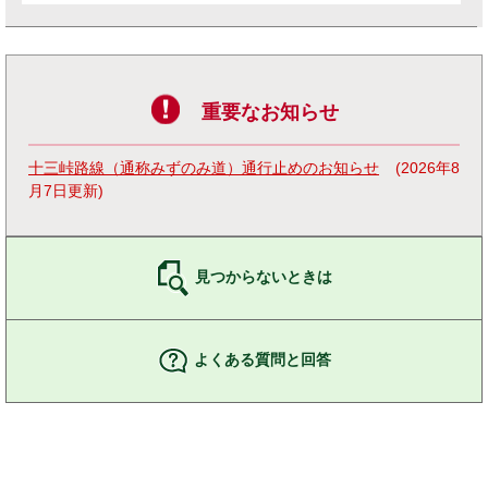
重要なお知らせ
十三峠路線（通称みずのみ道）通行止めのお知らせ
2026年8
月7日更新
見つからないときは
よくある質問と回答