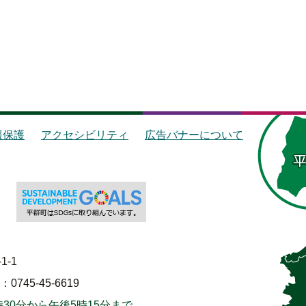
報保護
アクセシビリティ
広告バナーについて
1-1
745-45-6619
30分から午後5時15分まで