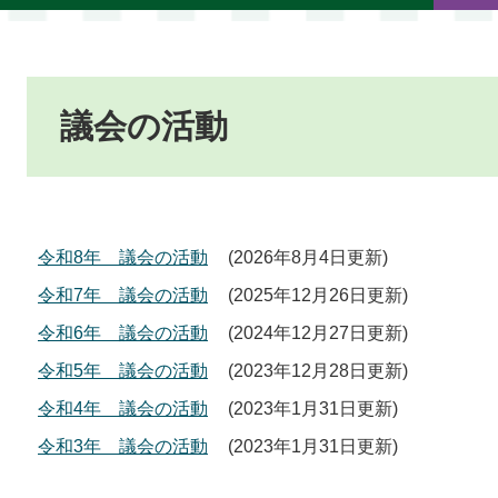
本
文
議会の活動
令和8年 議会の活動
2026年8月4日更新
令和7年 議会の活動
2025年12月26日更新
令和6年 議会の活動
2024年12月27日更新
令和5年 議会の活動
2023年12月28日更新
令和4年 議会の活動
2023年1月31日更新
令和3年 議会の活動
2023年1月31日更新