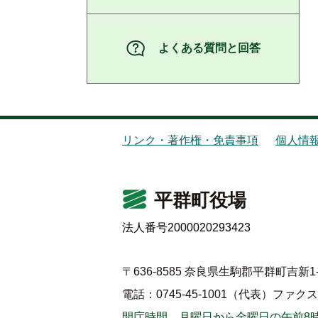
よくある質問と回答
リンク・著作権・免責事項
個人情
平群町役場
法人番号2000020293423
〒636-8585 奈良県生駒郡平群町吉新1-
電話：0745-45-1001（代表）
ファクス：0
開庁時間 月曜日から金曜日の午前8時