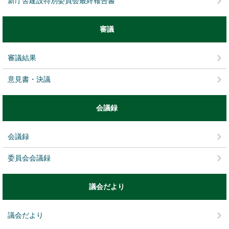
新庁舎建設特別委員会最終報告書
審議
審議結果
意見書・決議
会議録
会議録
委員会会議録
議会だより
議会だより