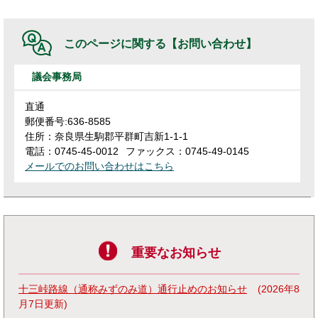
このページに関する
【お問い合わせ】
議会事務局
直通
郵便番号:636-8585
住所：奈良県生駒郡平群町吉新1-1-1
電話：0745-45-0012
ファックス：0745-49-0145
メールでのお問い合わせはこちら
重要なお知らせ
十三峠路線（通称みずのみ道）通行止めのお知らせ
2026年8
月7日更新