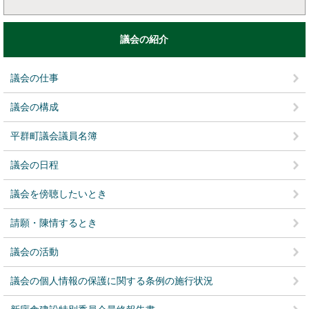
議会の紹介
議会の仕事
議会の構成
平群町議会議員名簿
議会の日程
議会を傍聴したいとき
請願・陳情するとき
議会の活動
議会の個人情報の保護に関する条例の施行状況