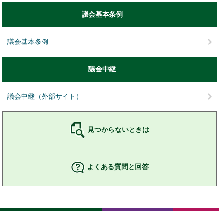
議会基本条例
議会基本条例
議会中継
議会中継（外部サイト）
見つからないときは
よくある質問と回答