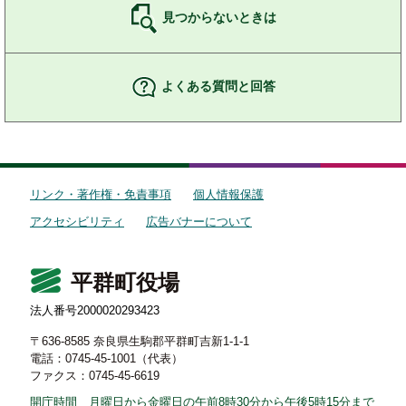
見つからないときは
よくある質問と回答
リンク・著作権・免責事項
個人情報保護
アクセシビリティ
広告バナーについて
平群町役場
法人番号2000020293423
〒636-8585 奈良県生駒郡平群町吉新1-1-1
電話：0745-45-1001（代表）
ファクス：0745-45-6619
開庁時間 月曜日から金曜日の午前8時30分から午後5時15分まで