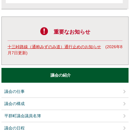
重要なお知らせ
十三峠路線（通称みずのみ道）通行止めのお知らせ
2026年8
月7日更新
議会の紹介
議会の仕事
議会の構成
平群町議会議員名簿
議会の日程