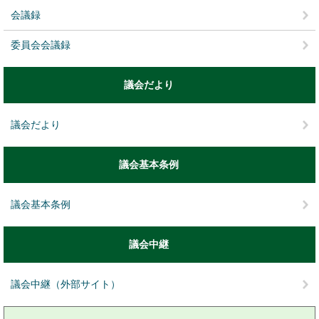
会議録
委員会会議録
議会だより
議会だより
議会基本条例
議会基本条例
議会中継
議会中継（外部サイト）