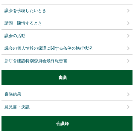
議会を傍聴したいとき
請願・陳情するとき
議会の活動
議会の個人情報の保護に関する条例の施行状況
新庁舎建設特別委員会最終報告書
審議
審議結果
意見書・決議
会議録