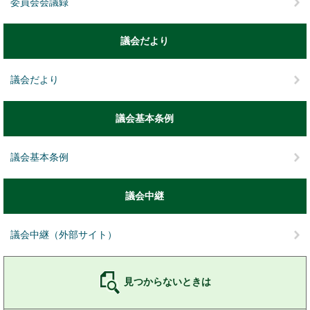
委員会会議録
議会だより
議会だより
議会基本条例
議会基本条例
議会中継
議会中継（外部サイト）
見つからないときは