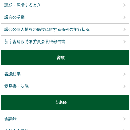
請願・陳情するとき
議会の活動
議会の個人情報の保護に関する条例の施行状況
新庁舎建設特別委員会最終報告書
審議
審議結果
意見書・決議
会議録
会議録