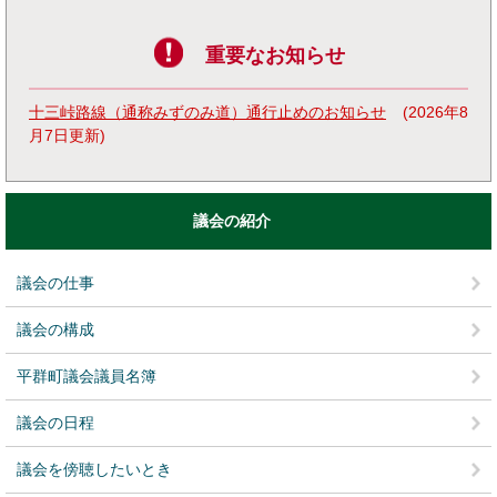
重要なお知らせ
十三峠路線（通称みずのみ道）通行止めのお知らせ
2026年8
月7日更新
議会の紹介
議会の仕事
議会の構成
平群町議会議員名簿
議会の日程
議会を傍聴したいとき