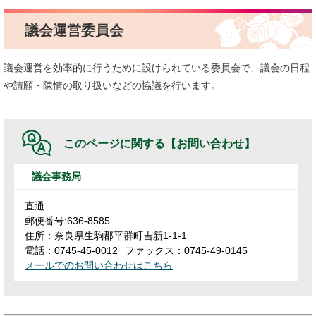
議会運営委員会
議会運営を効率的に行うために設けられている委員会で、議会の日程
や請願・陳情の取り扱いなどの協議を行います。
このページに関する
【お問い合わせ】
議会事務局
直通
郵便番号:636-8585
住所：奈良県生駒郡平群町吉新1-1-1
電話：0745-45-0012
ファックス：0745-49-0145
メールでのお問い合わせはこちら