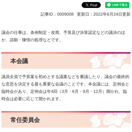
記事ID：0009008
更新日：2022年6月24日更新
議会の仕事は、条例制定・改廃、予算及び決算認定などの議決のほ
か、請願・陳情の処理などです。
本会議
議員全員で予算案を初めとする議案などを審議したり、議会の最終的
な意思を決定する最も重要な会議のことです。本会議には、定例会と
臨時会があり、定例会は年4回（3月・6月・9月・12月）開かれ、臨
時会は必要に応じて開かれます。
常任委員会