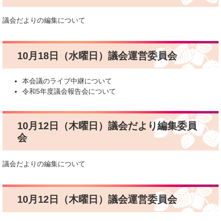
議会だよりの編集について
10月18日（水曜日）議会運営委員会
本会議のライブ中継について
令和5年度議会報告会について
10月12日（木曜日）議会だより編集委員
会
議会だよりの編集について
10月12日（木曜日）議会運営委員会