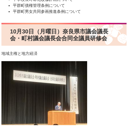
​平群町債権管理条例について
​平群町男女共同参画推進条例について
10月30日（月曜日）奈良県市議会議長
会・町村議会議長会合同全議員研修会
地域主権と地方経済