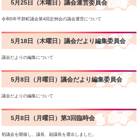
5月25日（木曜日）議会運営委員会
令和5年平群町議会第4回定例会の議会運営について
5月18日（木曜日）議会だより編集委員会
議会だよりの編集について
5月8日（月曜日）議会だより編集委員会
議会だよりの編集について
5月8日（月曜日）第3回臨時会
初議会を開催し、議長、副議長を選出しました。