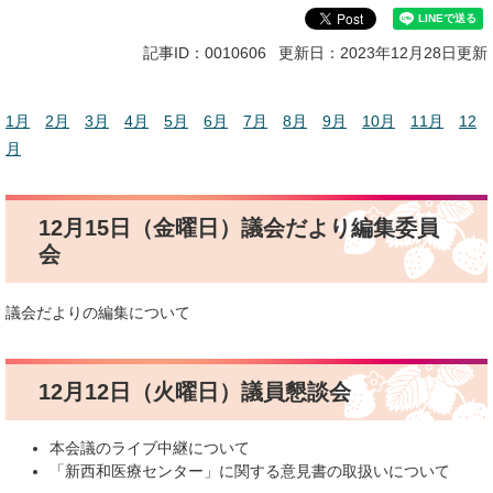
記事ID：0010606
更新日：2023年12月28日更新
1月
2月
3月
4月
5月
6月
7月
8月
9月
10月
11月
12
月
12月15日（金曜日）議会だより編集委員
会
議会だよりの編集について
12月12日（火曜日）議員懇談会
本会議のライブ中継について
「新西和医療センター」に関する意見書の取扱いについて