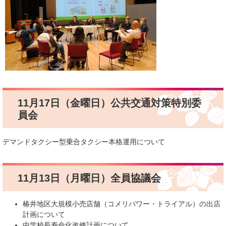
11月17日（金曜日）公共交通対策特別委
員会
デマンドタクシー型乗合タクシー本格運用について
11月13日（月曜日）全員協議会
椿井地区大規模小売店舗（コメリパワー・トライアル）の出店
計画について
​中学校長寿命化改修計画について