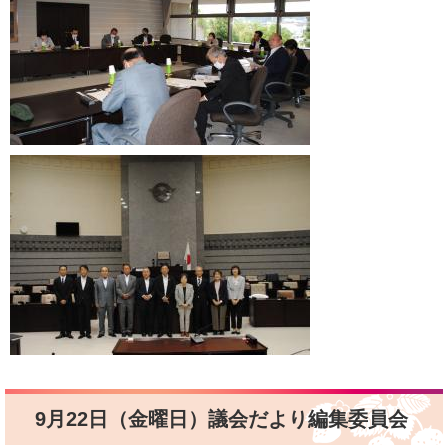
9月22日（金曜日）議会だより編集委員会