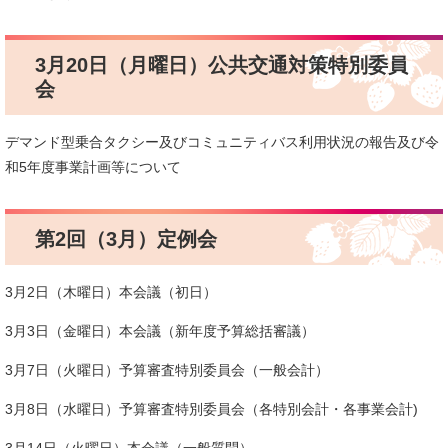
3月20日（月曜日）公共交通対策特別委員
会
デマンド型乗合タクシー及びコミュニティバス利用状況の報告及び令
和5年度事業計画等について
第2回（3月）定例会
3月2日（木曜日）本会議（初日）
3月3日（金曜日）本会議（新年度予算総括審議）
3月7日（火曜日）予算審査特別委員会（一般会計）
3月8日（水曜日）予算審査特別委員会（各特別会計・各事業会計)