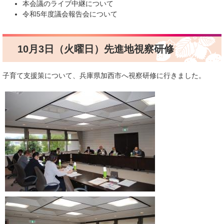
本会議のライブ中継について
令和5年度議会報告会について
10月3日（火曜日）先進地視察研修
子育て支援策について、兵庫県加西市へ視察研修に行きました。