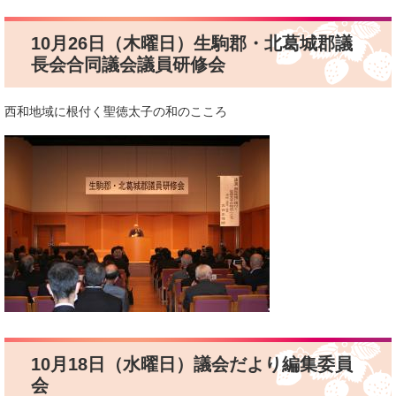
10月26日（木曜日）生駒郡・北葛城郡議
長会合同議会議員研修会
西和地域に根付く聖徳太子の和のこころ
10月18日（水曜日）議会だより編集委員
会