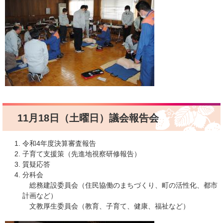
11月18日（土曜日）議会報告会
令和4年度決算審査報告
子育て支援策（先進地視察研修報告）
質疑応答
分科会
総務建設委員会（住民協働のまちづくり、町の活性化、都市
計画など）
文教厚生委員会（教育、子育て、健康、福祉など）