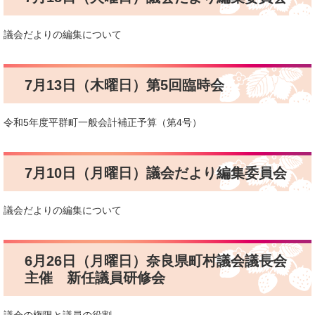
議会だよりの編集について
7月13日（木曜日）第5回臨時会
令和5年度平群町一般会計補正予算（第4号）
7月10日（月曜日）議会だより編集委員会
議会だよりの編集について
6月26日（月曜日）奈良県町村議会議長会
主催 新任議員研修会