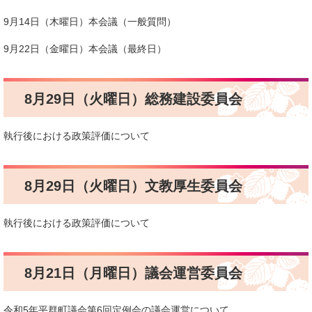
9月14日（木曜日）本会議（一般質問）
9月22日（金曜日）本会議（最終日）
8月29日（火曜日）総務建設委員会
執行後における政策評価について
8月29日（火曜日）文教厚生委員会
執行後における政策評価について
8月21日（月曜日）議会運営委員会
令和5年平群町議会第6回定例会の議会運営について