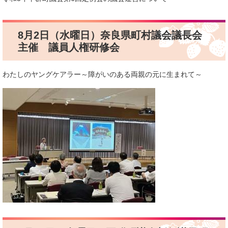
8月2日（水曜日）奈良県町村議会議長会
主催 議員人権研修会
わたしのヤングケアラー～障がいのある両親の元に生まれて～