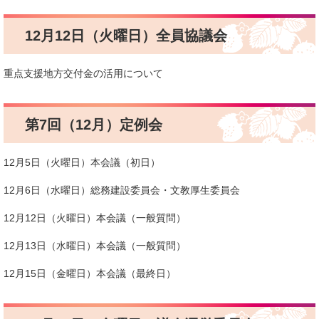
12月12日（火曜日）全員協議会
重点支援地方交付金の活用について
第7回（12月）定例会
12月5日（火曜日）本会議（初日）
12月6日（水曜日）総務建設委員会・文教厚生委員会
12月12日（火曜日）本会議（一般質問）
12月13日（水曜日）本会議（一般質問）
12月15日（金曜日）本会議（最終日）