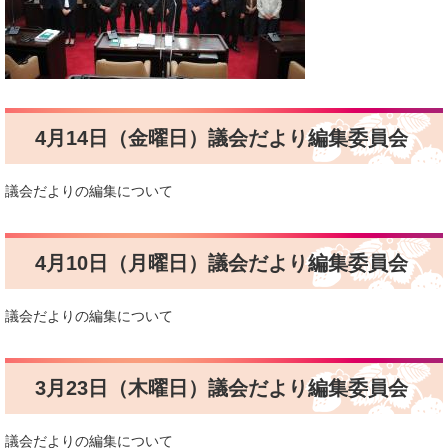
4月14日（金曜日）議会だより編集委員会
議会だよりの編集について
4月10日（月曜日）議会だより編集委員会
議会だよりの編集について
3月23日（木曜日）議会だより編集委員会
議会だよりの編集について