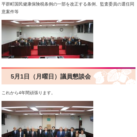
​平群町国民健康保険税条例の一部を改正する条例、監査委員の選任同
意案件等
5月1日（月曜日）議員懇談会
これから4年間頑張ります。