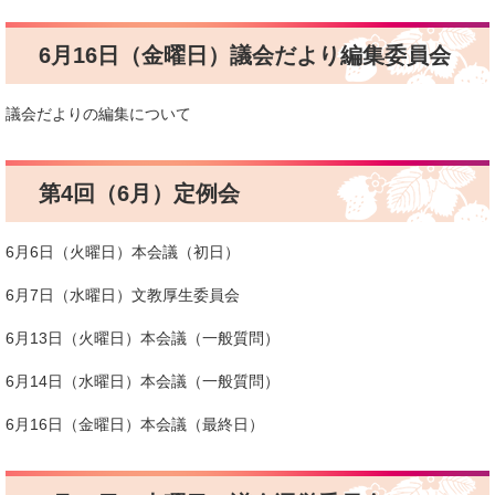
6月16日（金曜日）議会だより編集委員会
議会だよりの編集について
第4回（6月）定例会
6月6日（火曜日）本会議（初日）
6月7日（水曜日）文教厚生委員会
6月13日（火曜日）本会議（一般質問）
6月14日（水曜日）本会議（一般質問）
6月16日（金曜日）本会議（最終日）