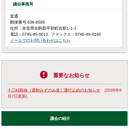
議会事務局
直通
郵便番号:636-8585
住所：奈良県生駒郡平群町吉新1-1-1
電話：0745-45-0012
ファックス：0745-49-0145
メールでのお問い合わせはこちら
重要なお知らせ
十三峠路線（通称みずのみ道）通行止めのお知らせ
2026年8
月7日更新
議会の紹介