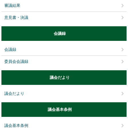
審議結果
意見書・決議
会議録
会議録
委員会会議録
議会だより
議会だより
議会基本条例
議会基本条例