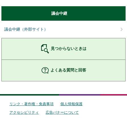
議会中継
議会中継（外部サイト）
見つからないときは
よくある質問と回答
リンク・著作権・免責事項
個人情報保護
アクセシビリティ
広告バナーについて