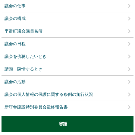
議会の仕事
議会の構成
平群町議会議員名簿
議会の日程
議会を傍聴したいとき
請願・陳情するとき
議会の活動
議会の個人情報の保護に関する条例の施行状況
新庁舎建設特別委員会最終報告書
審議