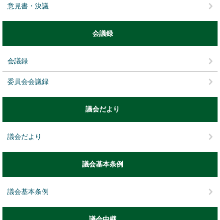
意見書・決議
会議録
会議録
委員会会議録
議会だより
議会だより
議会基本条例
議会基本条例
議会中継