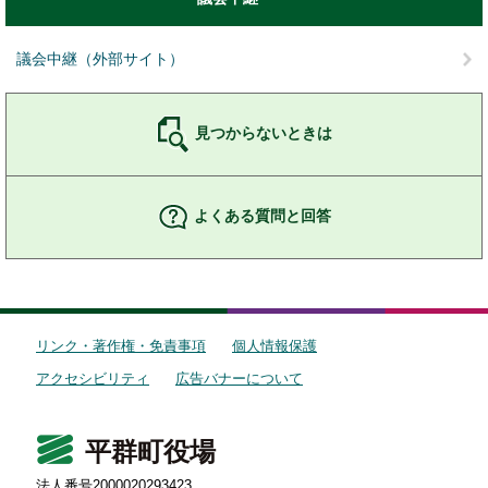
議会中継（外部サイト）
見つからないときは
よくある質問と回答
リンク・著作権・免責事項
個人情報保護
アクセシビリティ
広告バナーについて
平群町役場
法人番号2000020293423