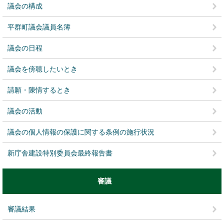
議会の構成
平群町議会議員名簿
議会の日程
議会を傍聴したいとき
請願・陳情するとき
議会の活動
議会の個人情報の保護に関する条例の施行状況
新庁舎建設特別委員会最終報告書
審議
審議結果