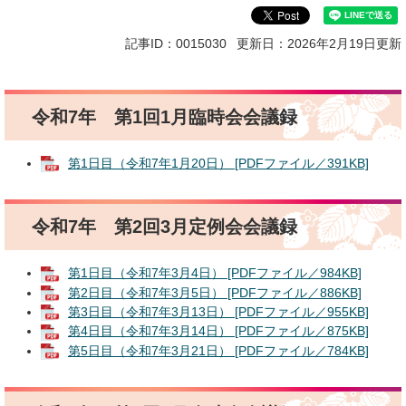
記事ID：0015030
更新日：2026年2月19日更新
令和7年 第1回1月臨時会会議録
第1日目（令和7年1月20日） [PDFファイル／391KB]
令和7年 第2回3月定例会会議録
第1日目（令和7年3月4日） [PDFファイル／984KB]
第2日目（令和7年3月5日） [PDFファイル／886KB]
第3日目（令和7年3月13日） [PDFファイル／955KB]
第4日目（令和7年3月14日） [PDFファイル／875KB]
第5日目（令和7年3月21日） [PDFファイル／784KB]