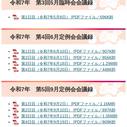
令和7年 第3回5月臨時会会議録
第1日目（令和7年5月8日） [PDFファイル／696KB]
令和7年 第4回6月定例会会議録
第1日目（令和7年6月10日） [PDFファイル／907KB]
第2日目（令和7年6月17日） [PDFファイル／856KB]
第3日目（令和7年6月18日） [PDFファイル／1.29MB]
第4日目（令和7年6月20日） [PDFファイル／448KB]
令和7年 第5回9月定例会会議録
第1日目（令和7年9月2日） [PDFファイル／1.16MB]
第2日目（令和7年9月10日） [PDFファイル／897KB]
第3日目（令和7年9月11日） [PDFファイル／1.05MB]
第4日目（令和7年9月19日） [PDFファイル／809KB]