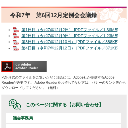
令和7年 第6回12月定例会会議録
第1日目（令和7年12月2日） [PDFファイル／1.36MB]
第2日目（令和7年12月9日） [PDFファイル／1.23MB]
第3日目（令和7年12月10日） [PDFファイル／888KB]
第4日目（令和7年12月12日） [PDFファイル／371KB]
PDF形式のファイルをご覧いただく場合には、Adobe社が提供するAdobe
Readerが必要です。
Adobe Readerをお持ちでない方は、バナーのリンク先から
ダウンロードしてください。（無料）
このページに関する
【お問い合わせ】
議会事務局