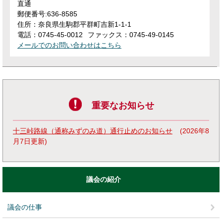
直通
郵便番号:636-8585
住所：奈良県生駒郡平群町吉新1-1-1
電話：0745-45-0012
ファックス：0745-49-0145
メールでのお問い合わせはこちら
重要なお知らせ
十三峠路線（通称みずのみ道）通行止めのお知らせ
2026年8
月7日更新
議会の紹介
議会の仕事