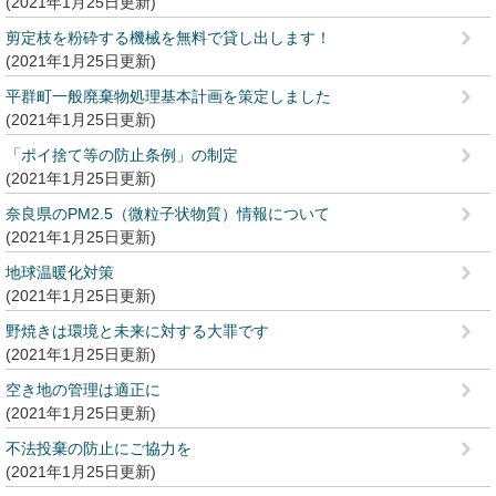
2021年1月25日更新
剪定枝を粉砕する機械を無料で貸し出します！
2021年1月25日更新
平群町一般廃棄物処理基本計画を策定しました
2021年1月25日更新
「ポイ捨て等の防止条例」の制定
2021年1月25日更新
奈良県のPM2.5（微粒子状物質）情報について
2021年1月25日更新
地球温暖化対策
2021年1月25日更新
野焼きは環境と未来に対する大罪です
2021年1月25日更新
空き地の管理は適正に
2021年1月25日更新
不法投棄の防止にご協力を
2021年1月25日更新