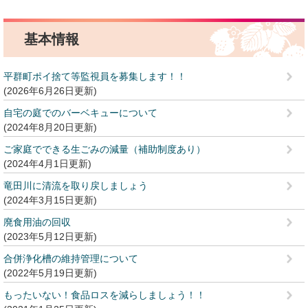
基本情報
平群町ポイ捨て等監視員を募集します！！
2026年6月26日更新
自宅の庭でのバーベキューについて
2024年8月20日更新
ご家庭でできる生ごみの減量（補助制度あり）
2024年4月1日更新
竜田川に清流を取り戻しましょう
2024年3月15日更新
廃食用油の回収
2023年5月12日更新
合併浄化槽の維持管理について
2022年5月19日更新
もったいない！食品ロスを減らしましょう！！