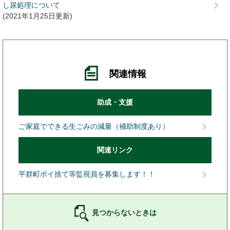
し尿処理について
2021年1月25日更新
関連情報
助成・支援
ご家庭でできる生ごみの減量（補助制度あり）
関連リンク
平群町ポイ捨て等監視員を募集します！！
見つからないときは