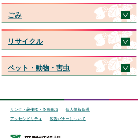
ごみ
リサイクル
ペット・動物・害虫
リンク・著作権・免責事項
個人情報保護
アクセシビリティ
広告バナーについて