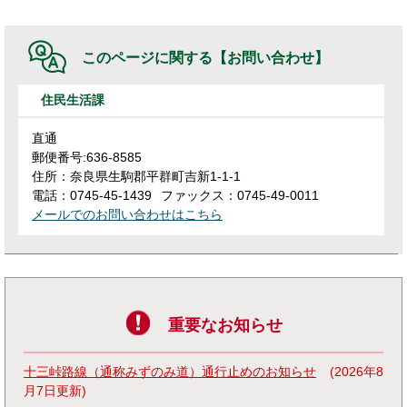
このページに関する
【お問い合わせ】
住民生活課
直通
郵便番号:636-8585
住所：奈良県生駒郡平群町吉新1-1-1
電話：0745-45-1439
ファックス：0745-49-0011
メールでのお問い合わせはこちら
重要なお知らせ
十三峠路線（通称みずのみ道）通行止めのお知らせ
2026年8
月7日更新