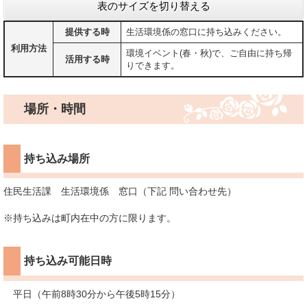
表のサイズを切り替える
提供する時
生活環境係の窓口に持ち込みください。
利用方法
環境イベント(春・秋)で、ご自由に持ち帰
活用する時
りできます。
場所・時間
持ち込み場所
住民生活課 生活環境係 窓口（下記 問い合わせ先）
※持ち込みは町内在中の方に限ります。
持ち込み可能日時
平日（午前8時30分から午後5時15分）