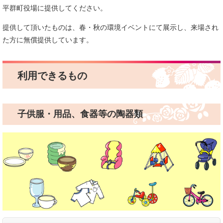
平群町役場に提供してください。
提供して頂いたものは、春・秋の環境イベントにて展示し、来場され
た方に無償提供しています。
利用できるもの
子供服・用品、食器等の陶器類