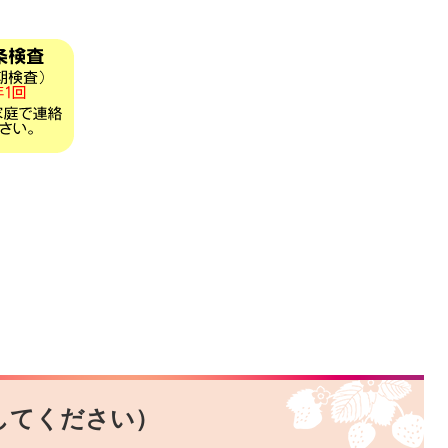
してください）