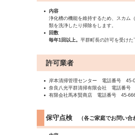
内容
浄化槽の機能を維持するため、スカム
類を洗浄したり掃除をします。
回数
毎年1回以上。
平群町長の許可を受けた
許可業者
岸本清掃管理センター 電話番号 45-0
奈良八光平群清掃有限会社 電話番号 45
有限会社馬本賢商店 電話番号 45-666
保守点検
（各ご家庭でお問い合