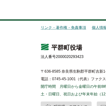
リンク・著作権・免責事項
個人情
平群町役場
法人番号2000020293423
〒636-8585 奈良県生駒郡平群町吉新1-
電話：0745-45-1001（代表）
ファクス：0
開庁時間 月曜日から金曜日の午前8時
土・日曜日、祝日および年末年始（12