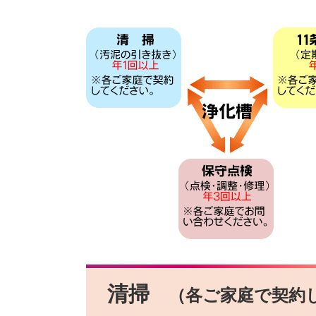
清掃
（各ご家庭で契約