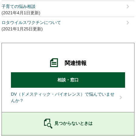
子育ての悩み相談
2021年4月1日更新
ロタウイルスワクチンについて
2021年1月25日更新
関連情報
相談・窓口
DV（ドメスティック・バイオレンス）で悩んでいませ
んか？
見つからないときは