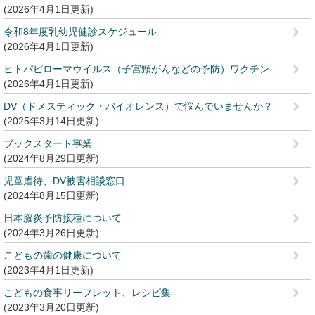
2026年4月1日更新
令和8年度乳幼児健診スケジュール
2026年4月1日更新
ヒトパピローマウイルス（子宮頸がんなどの予防）ワクチン
2026年4月1日更新
DV（ドメスティック・バイオレンス）で悩んでいませんか？
2025年3月14日更新
ブックスタート事業
2024年8月29日更新
児童虐待、DV被害相談窓口
2024年8月15日更新
日本脳炎予防接種について
2024年3月26日更新
こどもの歯の健康について
2023年4月1日更新
こどもの食事リーフレット、レシピ集
2023年3月20日更新