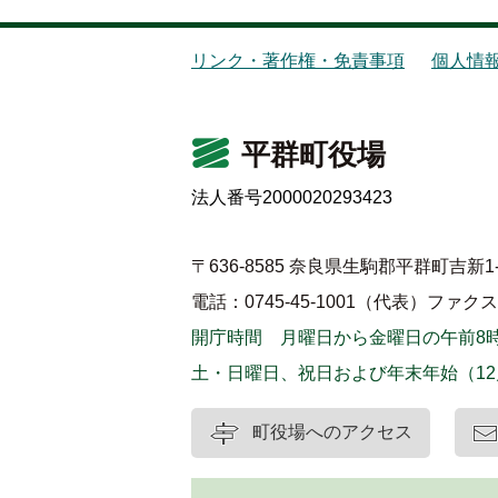
リンク・著作権・免責事項
個人情
平群町役場
法人番号2000020293423
〒636-8585 奈良県生駒郡平群町吉新1-
電話：0745-45-1001（代表）
ファクス：0
開庁時間 月曜日から金曜日の午前8時
土・日曜日、祝日および年末年始（12
町役場へのアクセス