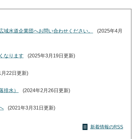
広域水道企業団へお問い合わせください。
2025年4月
くなります
2025年3月19日更新
11月22日更新
落排水）
2024年2月26日更新
へ
2021年3月31日更新
新着情報のRSS