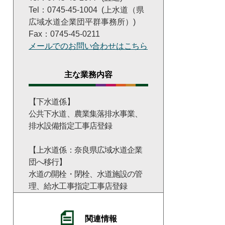
Tel：0745-45-1004
上水道（県
広域水道企業団平群事務所）
Fax：0745-45-0211
メールでのお問い合わせはこちら
主な業務内容
【下水道係】
公共下水道、農業集落排水事業、
排水設備指定工事店登録
【上水道係：奈良県広域水道企業
団へ移行】
水道の開栓・閉栓、水道施設の管
理、給水工事指定工事店登録
関連情報