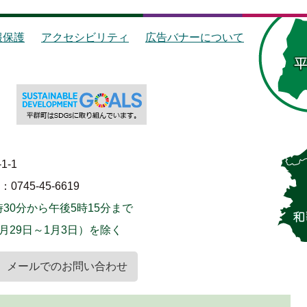
報保護
アクセシビリティ
広告バナーについて
1-1
745-45-6619
30分から午後5時15分まで
月29日～1月3日）を除く
メールでのお問い合わせ