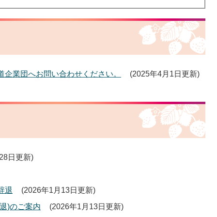
道企業団へお問い合わせください。
2025年4月1日更新
月28日更新
辞退
2026年1月13日更新
退)のご案内
2026年1月13日更新