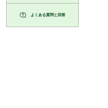
よくある質問と回答