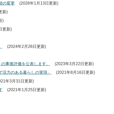
項の変更
2026年1月13日更新
日更新
新
2日更新
）
2024年2月26日更新
）の事後評価を公表します。
2023年3月22日更新
で活力のある暮らしの実現」
2021年8月16日更新
021年3月31日更新
す
2021年1月25日更新