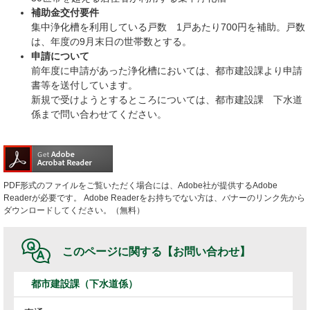
補助金交付要件
集中浄化槽を利用している戸数 1戸あたり700円を補助。戸数
は、年度の9月末日の世帯数とする。
申請について
前年度に申請があった浄化槽においては、都市建設課より申請
書等を送付しています。
新規で受けようとするところについては、都市建設課 下水道
係まで問い合わせてください。
PDF形式のファイルをご覧いただく場合には、Adobe社が提供するAdobe
Readerが必要です。
Adobe Readerをお持ちでない方は、バナーのリンク先から
ダウンロードしてください。（無料）
このページに関する
【お問い合わせ】
都市建設課（下水道係）