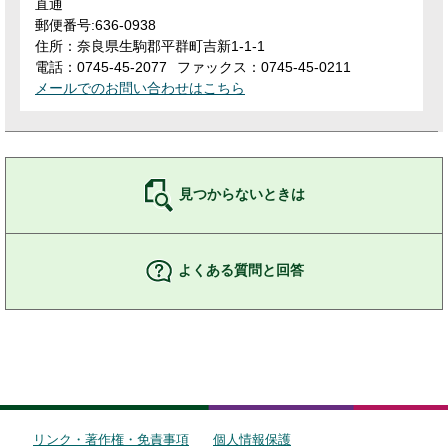
直通
郵便番号:636-0938
住所：奈良県生駒郡平群町吉新1-1-1
電話：0745-45-2077
ファックス：0745-45-0211
メールでのお問い合わせはこちら
見つからないときは
よくある質問と回答
リンク・著作権・免責事項
個人情報保護