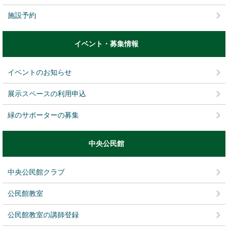
施設予約
イベント・募集情報
イベントのお知らせ
展示スペースの利用申込
緑のサポーターの募集
中央公民館
中央公民館クラブ
公民館教室
公民館教室の講師登録