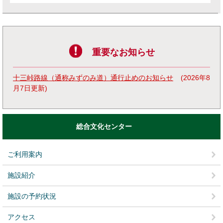
重要なお知らせ
十三峠路線（通称みずのみ道）通行止めのお知らせ
2026年8
月7日更新
総合文化センター
ご利用案内
施設紹介
施設の予約状況
アクセス