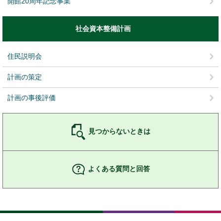
開館20周年記念事業
社会資本整備計画
住民説明会
計画の策定
計画の事後評価
見つからないときは
よくある質問と回答