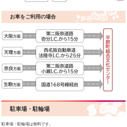
お車をご利用の場合
駐車場・駐輪場
駐車場・駐輪場は無料です。