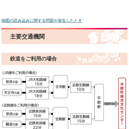
地図の読み込みに関する問題が発生したとき
主要交通機関
鉄道をご利用の場合