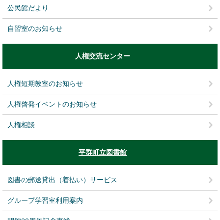
公民館だより
自習室のお知らせ
人権交流センター
人権短期教室のお知らせ
人権啓発イベントのお知らせ
人権相談
平群町立図書館
図書の郵送貸出（着払い）サービス
グループ学習室利用案内