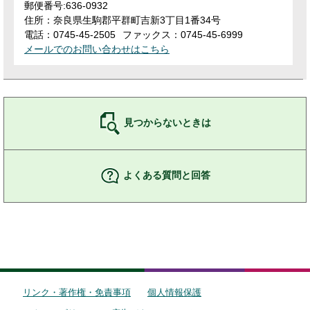
郵便番号:636-0932
住所：奈良県生駒郡平群町吉新3丁目1番34号
電話：0745-45-2505
ファックス：0745-45-6999
メールでのお問い合わせはこちら
見つからないときは
よくある質問と回答
リンク・著作権・免責事項
個人情報保護