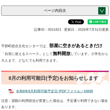
ページ内目次
記事ID：0011821
更新日：2026年7月31日更新
部屋に空きがあるときだけ
平群町総合文化センターでは、
無料開放
「自習に使えるスペース」として
しています。小学生から
大人まで、どなたでも利用できます。
8月の利用可能日(予定)をお知らせします
令和8年8月利用可能予定日 [PDFファイル／49KB]
注意：貸館の利用状況が変更した場合は、予定通り利用できない場合
あります。