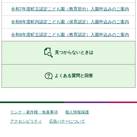
令和7年度町立認定こども園（教育部分）入園申込みのご案内
令和8年度町内認定こども園（保育認定）入園申込みのご案内
令和8年度町立認定こども園（教育認定）入園申込みのご案内
見つからないときは
よくある質問と回答
リンク・著作権・免責事項
個人情報保護
アクセシビリティ
広告バナーについて