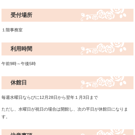
受付場所
１階事務室
利用時間
午前9時～午後5時
休館日
毎週水曜日ならびに12月28日から翌年１月3日まで
ただし、水曜日が祝日の場合は開館し、次の平日が休館日になりま
す。