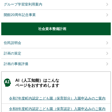
グループ学習室利用案内
開館20周年記念事業
社会資本整備計画
住民説明会
計画の策定
計画の事後評価
AI（人工知能）はこんな
ページをおすすめします
令和7年度町内認定こども園（保育部分）入園申込みのご案内
令和8年度町内認定こども園（保育認定）入園申込みのご案内