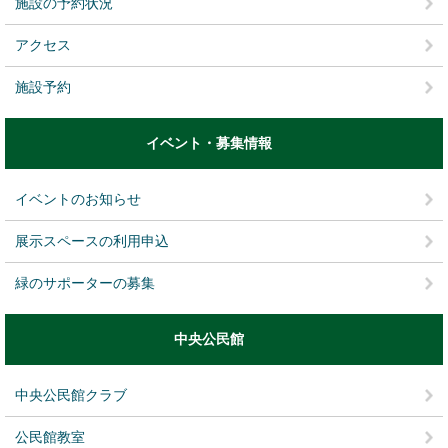
施設の予約状況
アクセス
施設予約
イベント・募集情報
イベントのお知らせ
展示スペースの利用申込
緑のサポーターの募集
中央公民館
中央公民館クラブ
公民館教室