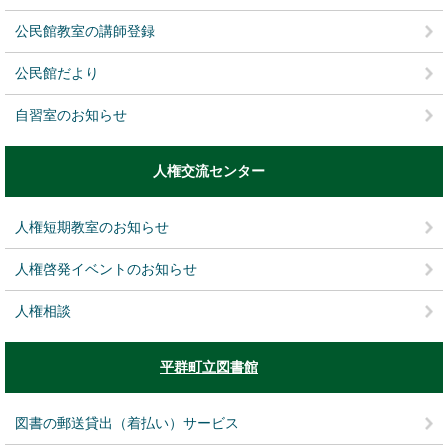
公民館教室の講師登録
公民館だより
自習室のお知らせ
人権交流センター
人権短期教室のお知らせ
人権啓発イベントのお知らせ
人権相談
平群町立図書館
図書の郵送貸出（着払い）サービス