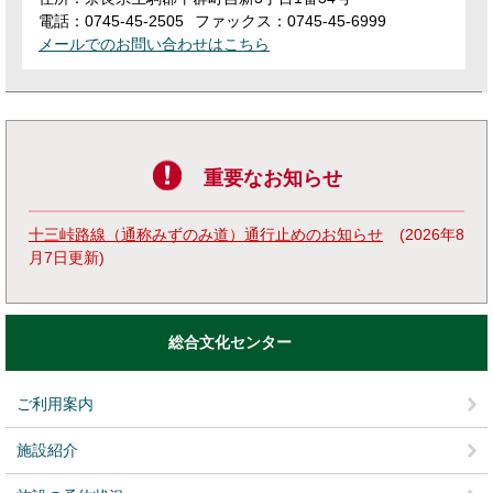
電話：0745-45-2505
ファックス：0745-45-6999
メールでのお問い合わせはこちら
重要なお知らせ
十三峠路線（通称みずのみ道）通行止めのお知らせ
2026年8
月7日更新
総合文化センター
ご利用案内
施設紹介