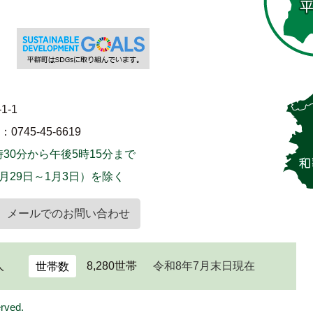
1-1
745-45-6619
30分から午後5時15分まで
月29日～1月3日）を除く
メールでのお問い合わせ
人
8,280世帯
令和8年7月末日現在
世帯数
erved.