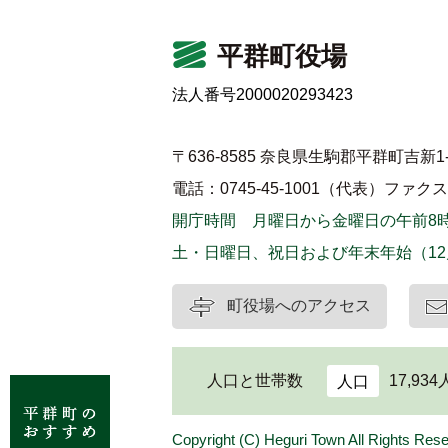
平群町役場
法人番号2000020293423
〒636-8585 奈良県生駒郡平群町吉新1-
電話：0745-45-1001（代表）
ファクス：0
開庁時間 月曜日から金曜日の午前8時
土・日曜日、祝日および年末年始（12
町役場へのアクセス
人口と世帯数
17,934
人口
Copyright (C) Heguri Town All Rights Res